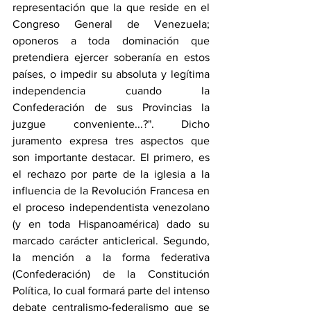
representación que la que reside en el 
Congreso General de Venezuela; 
oponeros a toda dominación que 
pretendiera ejercer soberanía en estos 
países, o impedir su absoluta y legítima 
independencia cuando la 
Confederación de sus Provincias la 
juzgue conveniente...?". Dicho 
juramento expresa tres aspectos que 
son importante destacar. El primero, es 
el rechazo por parte de la iglesia a la 
influencia de la Revolución Francesa en 
el proceso independentista venezolano 
(y en toda Hispanoamérica) dado su 
marcado carácter anticlerical. Segundo, 
la mención a la forma federativa 
(Confederación) de la Constitución 
Política, lo cual formará parte del intenso 
debate centralismo-federalismo que se 