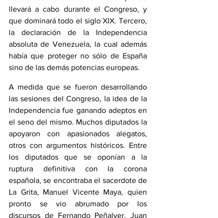
llevará a cabo durante el Congreso, y 
que dominará todo el siglo XIX. Tercero, 
la declaración de la Independencia 
absoluta de Venezuela, la cual además 
había que proteger no sólo de España 
sino de las demás potencias europeas.
A medida que se fueron desarrollando 
las sesiones del Congreso, la idea de la 
Independencia fue ganando adeptos en 
el seno del mismo. Muchos diputados la 
apoyaron con apasionados alegatos, 
otros con argumentos históricos. Entre 
los diputados que se oponían a la 
ruptura definitiva con la corona 
española, se encontraba el sacerdote de 
La Grita
, Manuel Vicente Maya, quien 
pronto se vio abrumado por los 
discursos de Fernando Peñalver, Juan 