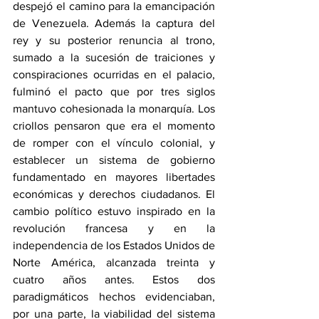
despejó el camino para la emancipación 
de Venezuela. Además la captura del 
rey y su posterior renuncia al trono, 
sumado a la sucesión de traiciones y 
conspiraciones ocurridas en el palacio, 
fulminó el pacto que por tres siglos 
mantuvo cohesionada la monarquía. Los 
criollos pensaron que era el momento 
de romper con el vínculo colonial, y 
establecer un sistema de gobierno 
fundamentado en mayores libertades 
económicas y derechos ciudadanos. El 
cambio político estuvo inspirado en la 
revolución francesa y en la 
independencia de los Estados Unidos de 
Norte América, alcanzada treinta y 
cuatro años antes. Estos dos 
paradigmáticos hechos evidenciaban, 
por una parte, la viabilidad del sistema 