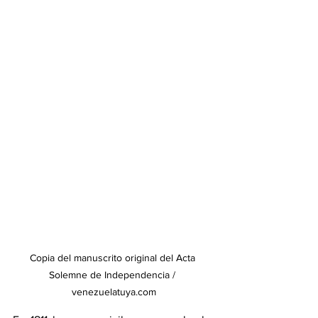
Copia del manuscrito original del Acta 
Solemne de Independencia / 
venezuelatuya.com