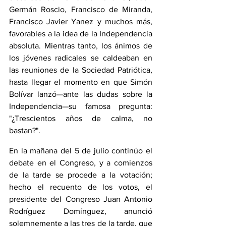
Germán Roscio, Francisco de Miranda, 
Francisco Javier Yanez y muchos más, 
favorables a la idea de la Independencia 
absoluta. Mientras tanto, los ánimos de 
los jóvenes radicales se caldeaban en 
las reuniones de la Sociedad Patriótica, 
hasta llegar el momento en que 
Simón 
Bolívar
 lanzó—ante las dudas sobre la 
Independencia—su famosa pregunta: 
"¿Trescientos años de calma, no 
bastan?".
En la mañana del 5 de julio continúo el 
debate en el Congreso, y a comienzos 
de la tarde se procede a la votación; 
hecho el recuento de los votos, el 
presidente del Congreso Juan Antonio 
Rodríguez Domínguez, anunció 
solemnemente a las tres de la tarde, que 