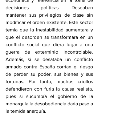
económica y relevancia en la toma de 
decisiones políticas. Deseaban 
mantener sus privilegios de clase sin 
modificar el orden existente. Este sector 
temía que la inestabilidad aumentara y 
que el desorden se transformara en un 
conflicto social que diera lugar a una 
guerra de exterminio incontrolable. 
Además, si se desataba un conflicto 
armado contra España corrían el riesgo 
de perder su poder, sus bienes y sus 
fortunas. Por tanto, muchos criollos 
defendieron con furia la causa realista, 
pues si sucumbía el gobierno de la 
monarquía la desobediencia daría paso a 
la temida anarquía.  