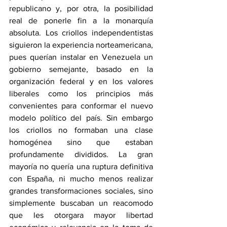
republicano y, por otra, la posibilidad 
real de ponerle fin a la monarquía 
absoluta. Los criollos independentistas 
siguieron la experiencia norteamericana, 
pues querían instalar en Venezuela un 
gobierno semejante, basado en la 
organización federal y en los valores 
liberales como los principios más 
convenientes para conformar el nuevo 
modelo político del país. Sin embargo 
los criollos no formaban una clase 
homogénea sino que estaban 
profundamente divididos. La gran 
mayoría no quería una ruptura definitiva 
con España, ni mucho menos realizar 
grandes transformaciones sociales, sino 
simplemente buscaban un reacomodo 
que les otorgara mayor libertad 