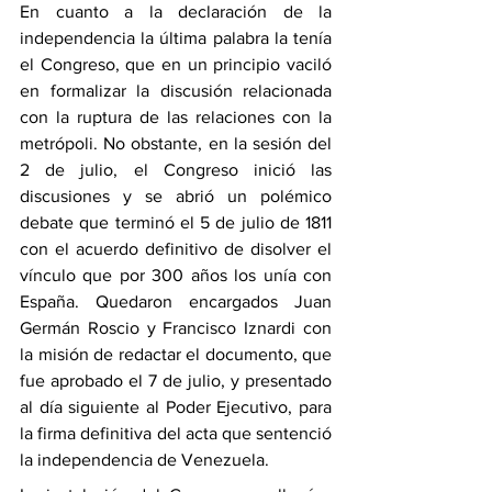
En cuanto a la declaración de la 
independencia la última palabra la tenía 
el Congreso, que en un principio vaciló 
en formalizar la discusión relacionada 
con la ruptura de las relaciones con la 
metrópoli. No obstante, en la sesión del 
2 de julio, el Congreso inició las 
discusiones y se abrió un polémico 
debate que terminó el 5 de julio de 1811 
con el acuerdo definitivo de disolver el 
vínculo que por 300 años los unía con 
España. Quedaron encargados Juan 
Germán Roscio y Francisco Iznardi con 
la misión de redactar el documento, que 
fue aprobado el 7 de julio, y presentado 
al día siguiente al Poder Ejecutivo, para 
la firma definitiva del acta que sentenció 
la independencia de Venezuela. 