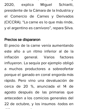
2020, explica Miguel Schiariti, 
presidente de la Cámara de la Industria y 
el Comercio de Carnes y Derivados 
(CICCRA). “La carne es lo que más rinde, 
y el argentino es carnívoro”, repara Silva.
Precios se dispararon
El precio de la carne venía aumentando 
este año a un ritmo inferior al de la 
inflación general. Varios factores 
influyeron. La sequía por ejemplo obligó 
a muchos productores a sobreofertar 
porque el ganado en corral engorda más 
rápido. Pero vino una devaluación de 
cerca de 20 %, anunciada el 14 de 
agosto después de las primarias que 
anteceden a los comicios generales del 
22 de octubre, y los insumos -todos en 