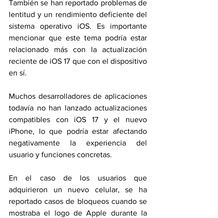
También se han reportado problemas de 
lentitud y un rendimiento deficiente del 
sistema operativo iOS. Es importante 
mencionar que este tema podría estar 
relacionado más con la actualización 
reciente de iOS 17 que con el dispositivo 
en sí.
Muchos desarrolladores de aplicaciones 
todavía no han lanzado actualizaciones 
compatibles con iOS 17 y el nuevo 
iPhone, lo que podría estar afectando 
negativamente la experiencia del 
usuario y funciones concretas.
En el caso de los usuarios que 
adquirieron un nuevo celular, se ha 
reportado casos de bloqueos cuando se 
mostraba el logo de Apple durante la 