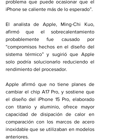
problema que puede ocasionar que el 
iPhone se caliente más de lo esperado”.
El analista de Apple, Ming-Chi Kuo, 
afirmó que el sobrecalentamiento 
probablemente fue causado por 
“compromisos hechos en el diseño del 
sistema térmico” y sugirió que Apple 
solo podría solucionarlo reduciendo el 
rendimiento del procesador.
Apple afirmó que no tiene planes de 
cambiar el chip A17 Pro, y sostiene que 
el diseño del ‌iPhone 15 Pro‌, elaborado 
con titanio y aluminio, ofrece mayor 
capacidad de disipación de calor en 
comparación con los marcos de acero 
inoxidable que se utilizaban en modelos 
anteriores.