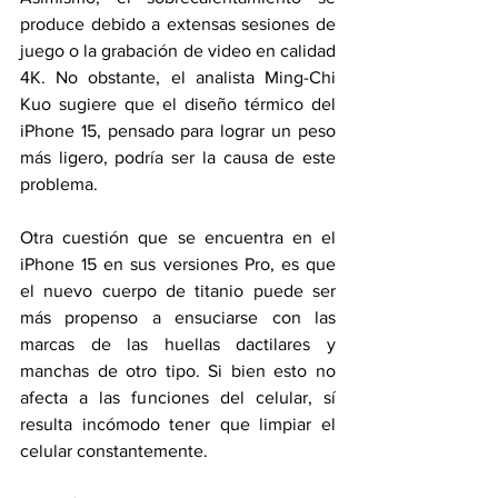
produce debido a extensas sesiones de 
juego o la grabación de video en calidad 
4K. No obstante, el analista Ming-Chi 
Kuo sugiere que el diseño térmico del 
iPhone 15, pensado para lograr un peso 
más ligero, podría ser la causa de este 
problema.
Otra cuestión que se encuentra en el 
iPhone 15 en sus versiones Pro, es que 
el nuevo cuerpo de titanio puede ser 
más propenso a ensuciarse con las 
marcas de las huellas dactilares y 
manchas de otro tipo. Si bien esto no 
afecta a las funciones del celular, sí 
resulta incómodo tener que limpiar el 
celular constantemente.