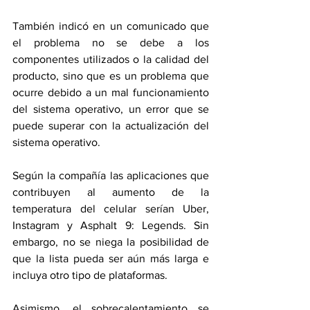
También indicó en un comunicado que 
el problema no se debe a los 
componentes utilizados o la calidad del 
producto, sino que es un problema que 
ocurre debido a un mal funcionamiento 
del sistema operativo, un error que se 
puede superar con la actualización del 
sistema operativo.
Según la compañía las aplicaciones que 
contribuyen al aumento de la 
temperatura del celular serían Uber, 
Instagram y Asphalt 9: Legends. Sin 
embargo, no se niega la posibilidad de 
que la lista pueda ser aún más larga e 
incluya otro tipo de plataformas.
Asimismo, el sobrecalentamiento se 