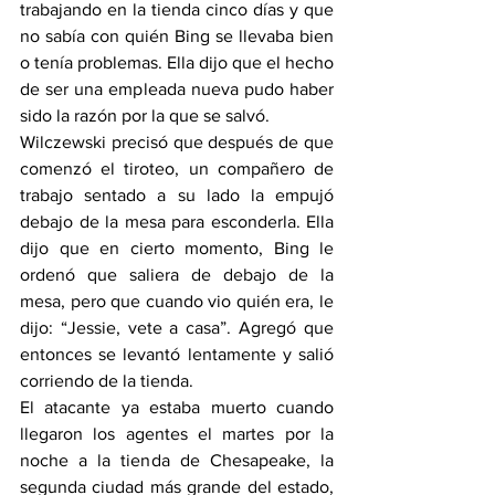
trabajando en la tienda cinco días y que 
no sabía con quién Bing se llevaba bien 
o tenía problemas. Ella dijo que el hecho 
de ser una empleada nueva pudo haber 
sido la razón por la que se salvó.
Wilczewski precisó que después de que 
comenzó el tiroteo, un compañero de 
trabajo sentado a su lado la empujó 
debajo de la mesa para esconderla. Ella 
dijo que en cierto momento, Bing le 
ordenó que saliera de debajo de la 
mesa, pero que cuando vio quién era, le 
dijo: “Jessie, vete a casa”. Agregó que 
entonces se levantó lentamente y salió 
corriendo de la tienda.
El atacante ya estaba muerto cuando 
llegaron los agentes el martes por la 
noche a la tienda de Chesapeake, la 
segunda ciudad más grande del estado, 