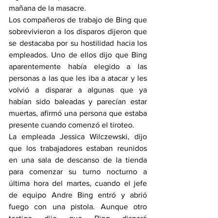
mañana de la masacre.
Los compañeros de trabajo de Bing que 
sobrevivieron a los disparos dijeron que 
se destacaba por su hostilidad hacia los 
empleados. Uno de ellos dijo que Bing 
aparentemente había elegido a las 
personas a las que les iba a atacar y les 
volvió a disparar a algunas que ya 
habían sido baleadas y parecían estar 
muertas, afirmó una persona que estaba 
presente cuando comenzó el tiroteo.
La empleada Jessica Wilczewski, dijo 
que los trabajadores estaban reunidos 
en una sala de descanso de la tienda 
para comenzar su turno nocturno a 
última hora del martes, cuando el jefe 
de equipo Andre Bing entró y abrió 
fuego con una pistola. Aunque otro 