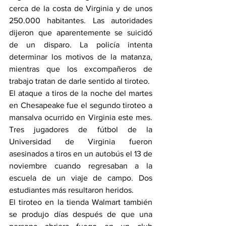
cerca de la costa de Virginia y de unos 
250.000 habitantes. Las autoridades 
dijeron que aparentemente se suicidó 
de un disparo. La policía intenta 
determinar los motivos de la matanza, 
mientras que los excompañeros de 
trabajo tratan de darle sentido al tiroteo.
El ataque a tiros de la noche del martes 
en Chesapeake fue el segundo tiroteo a 
mansalva ocurrido en Virginia este mes. 
Tres jugadores de fútbol de la 
Universidad de Virginia fueron 
asesinados a tiros en un autobús el 13 de 
noviembre cuando regresaban a la 
escuela de un viaje de campo. Dos 
estudiantes más resultaron heridos.
El tiroteo en la tienda Walmart también 
se produjo días después de que una 