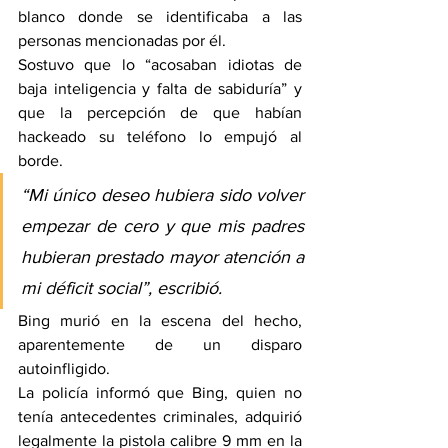
blanco donde se identificaba a las 
personas mencionadas por él.
Sostuvo que lo “acosaban idiotas de 
baja inteligencia y falta de sabiduría” y 
que la percepción de que habían 
hackeado su teléfono lo empujó al 
borde.
“Mi único deseo hubiera sido volver 
empezar de cero y que mis padres 
hubieran prestado mayor atención a 
mi déficit social”, escribió.
Bing murió en la escena del hecho, 
aparentemente de un disparo 
autoinfligido.
La policía informó que Bing, quien no 
tenía antecedentes criminales, adquirió 
legalmente la pistola calibre 9 mm en la 