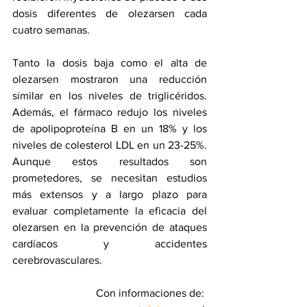
dosis diferentes de olezarsen cada 
cuatro semanas.
Tanto la dosis baja como el alta de 
olezarsen mostraron una reducción 
similar en los niveles de triglicéridos. 
Además, el fármaco redujo los niveles 
de apolipoproteína B en un 18% y los 
niveles de colesterol LDL en un 23-25%. 
Aunque estos resultados son 
prometedores, se necesitan estudios 
más extensos y a largo plazo para 
evaluar completamente la eficacia del 
olezarsen en la prevención de ataques 
cardíacos y accidentes 
cerebrovasculares.
Con informaciones de: 