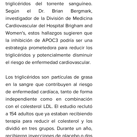
triglicéridos del torrente sanguíneo. 
Según el Dr. Brian Bergmark, 
investigador de la División de Medicina 
Cardiovascular del Hospital Brigham and 
Women's, estos hallazgos sugieren que 
la inhibición de APOC3 podría ser una 
estrategia prometedora para reducir los 
triglicéridos y potencialmente disminuir 
el riesgo de enfermedad cardiovascular.
Los triglicéridos son partículas de grasa 
en la sangre que contribuyen al riesgo 
de enfermedad cardíaca, tanto de forma 
independiente como en combinación 
con el colesterol LDL. El estudio reclutó 
a 154 adultos que ya estaban recibiendo 
terapia para reducir el colesterol y los 
dividió en tres grupos. Durante un año, 
recibieron inyecciones de placebo o dos 