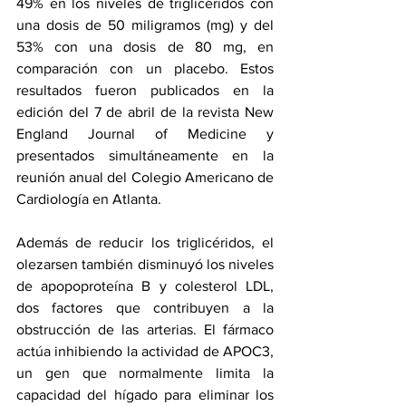
49% en los niveles de triglicéridos con 
una dosis de 50 miligramos (mg) y del 
53% con una dosis de 80 mg, en 
comparación con un placebo. Estos 
resultados fueron publicados en la 
edición del 7 de abril de la revista New 
England Journal of Medicine y 
presentados simultáneamente en la 
reunión anual del Colegio Americano de 
Cardiología en Atlanta.
Además de reducir los triglicéridos, el 
olezarsen también disminuyó los niveles 
de apopoproteína B y colesterol LDL, 
dos factores que contribuyen a la 
obstrucción de las arterias. El fármaco 
actúa inhibiendo la actividad de APOC3, 
un gen que normalmente limita la 
capacidad del hígado para eliminar los 