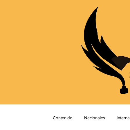
Contenido
Nacionales
Interna