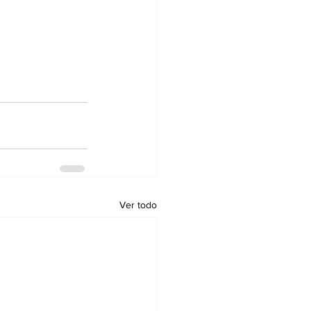
Ver todo