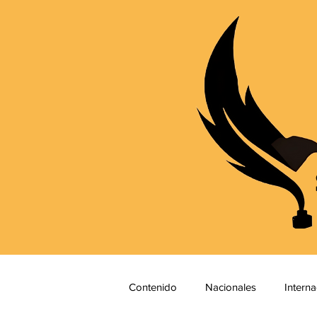
Contenido
Nacionales
Interna