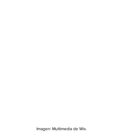
Imagen: Multimedia de Wix.