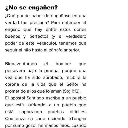
¿No se engañen?
¿Qué puede haber de engañoso en una 
verdad tan preciada? Para entender el 
engaño que hay entre estos dones 
buenos y perfectos (y el verdadero 
poder de este versículo), tenemos que 
seguir el hilo hasta el párrafo anterior.
Bienaventurado el hombre que 
persevera bajo la prueba, porque una 
vez que ha sido aprobado, recibirá la 
corona de la vida que el Señor ha 
prometido a los que lo aman (
Stg 1:12
).
El apóstol Santiago escribe a un pueblo 
que está sufriendo, a un pueblo que 
está soportando pruebas difíciles. 
Comienza su carta diciendo: «Tengan 
por sumo gozo, hermanos míos, cuando 