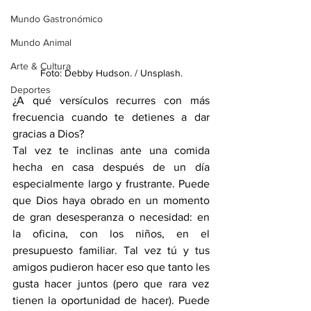
Mundo Gastronómico
Mundo Animal
Arte & Cultura
Foto: Debby Hudson. / Unsplash.
Deportes
¿A qué versículos recurres con más 
frecuencia cuando te detienes a dar 
gracias a Dios?
Tal vez te inclinas ante una comida 
hecha en casa después de un día 
especialmente largo y frustrante. Puede 
que Dios haya obrado en un momento 
de gran desesperanza o necesidad: en 
la oficina, con los niños, en el 
presupuesto familiar. Tal vez tú y tus 
amigos pudieron hacer eso que tanto les 
gusta hacer juntos (pero que rara vez 
tienen la oportunidad de hacer). Puede 