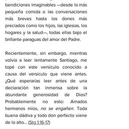
bendiciones imaginables —desde la más 
pequeña comida o las conversaciones 
más breves hasta los dones más 
preciados como los hijos, las iglesias, los 
hogares y la salud—, todas ellas bajo el 
brillante paraguas del amor del Padre.
Recientemente, sin embargo, mientras 
volvía a leer lentamente Santiago, me 
topé con este versículo conocido a 
causa del versículo que viene antes. 
¿Qué esperarías leer antes de una 
declaración tan inmensa sobre la 
abundante generosidad de Dios? 
Probablemente no esto: Amados 
hermanos míos, 
no se engañen
. Toda 
buena dádiva y todo don perfecto viene 
de lo alto… (
Stg 1:16-17
)