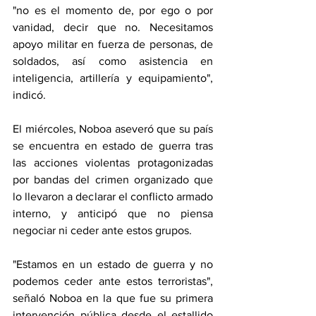
"no es el momento de, por ego o por 
vanidad, decir que no. Necesitamos 
apoyo militar en fuerza de personas, de 
soldados, así como asistencia en 
inteligencia, artillería y equipamiento", 
indicó.
El miércoles, Noboa aseveró que su país 
se encuentra en 
estado de guerra
 tras 
las acciones violentas protagonizadas 
por bandas del crimen organizado que 
lo llevaron a declarar el conflicto armado 
interno, y anticipó que no piensa 
negociar ni ceder ante estos grupos.
"Estamos en un estado de guerra y no 
podemos ceder ante estos terroristas", 
señaló Noboa en la que fue su primera 
intervención pública desde el estallido 