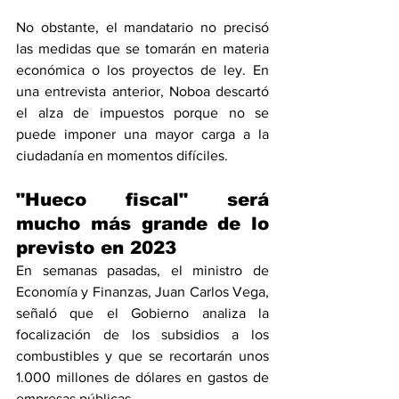
No obstante, el mandatario no precisó 
las medidas que se tomarán en materia 
económica o los proyectos de ley. En 
una entrevista anterior, Noboa descartó 
el alza de impuestos porque no se 
puede imponer una mayor carga a la 
ciudadanía en momentos difíciles.
"Hueco fiscal" será 
mucho más grande de lo 
previsto en 2023
En semanas pasadas, el ministro de 
Economía y Finanzas, Juan Carlos Vega, 
señaló que el Gobierno analiza la 
focalización de los subsidios a los 
combustibles y que se recortarán unos 
1.000 millones de dólares en gastos de 
empresas públicas. 