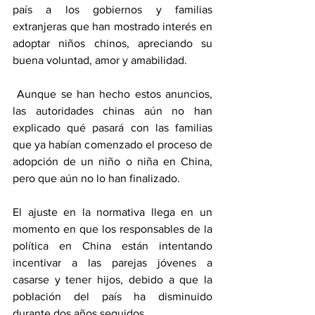
país a los gobiernos y familias 
extranjeras que han mostrado interés en 
adoptar niños chinos, apreciando su 
buena voluntad, amor y amabilidad.
 Aunque se han hecho estos anuncios, 
las autoridades chinas aún no han 
explicado qué pasará con las familias 
que ya habían comenzado el proceso de 
adopción de un niño o niña en China, 
pero que aún no lo han finalizado.
El ajuste en la normativa llega en un 
momento en que los responsables de la 
política en China están intentando 
incentivar a las parejas jóvenes a 
casarse y tener hijos, debido a que la 
población del país ha disminuido 
durante dos años seguidos.