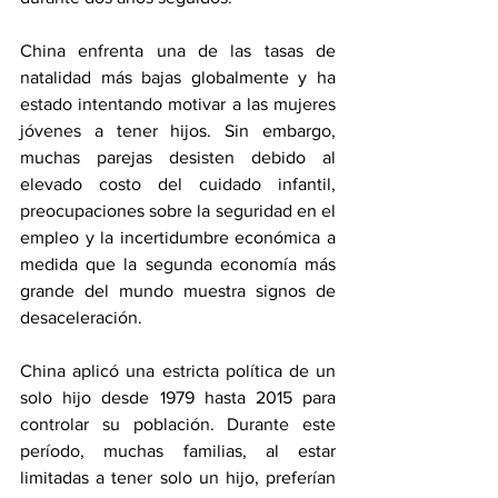
China enfrenta una de las tasas de 
natalidad más bajas globalmente y ha 
estado intentando motivar a las mujeres 
jóvenes a tener hijos. Sin embargo, 
muchas parejas desisten debido al 
elevado costo del cuidado infantil, 
preocupaciones sobre la seguridad en el 
empleo y la incertidumbre económica a 
medida que la segunda economía más 
grande del mundo muestra signos de 
desaceleración.
China aplicó una estricta política de un 
solo hijo desde 1979 hasta 2015 para 
controlar su población. Durante este 
período, muchas familias, al estar 
limitadas a tener solo un hijo, preferían 