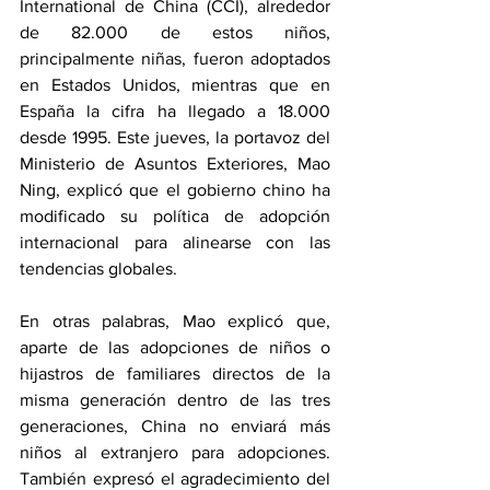
International de China (CCI), alrededor 
de 82.000 de estos niños, 
principalmente niñas, fueron adoptados 
en Estados Unidos, mientras que en 
España la cifra ha llegado a 18.000 
desde 1995. Este jueves, la portavoz del 
Ministerio de Asuntos Exteriores, Mao 
Ning, explicó que el gobierno chino ha 
modificado su política de adopción 
internacional para alinearse con las 
tendencias globales.
En otras palabras, Mao explicó que, 
aparte de las adopciones de niños o 
hijastros de familiares directos de la 
misma generación dentro de las tres 
generaciones, China no enviará más 
niños al extranjero para adopciones. 
También expresó el agradecimiento del 