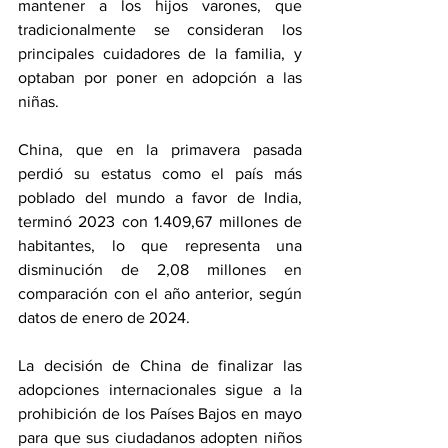
mantener a los hijos varones, que 
tradicionalmente se consideran los 
principales cuidadores de la familia, y 
optaban por poner en adopción a las 
niñas.
China, que en la primavera pasada 
perdió su estatus como el país más 
poblado del mundo a favor de India, 
terminó 2023 con 1.409,67 millones de 
habitantes, lo que representa una 
disminución de 2,08 millones en 
comparación con el año anterior, según 
datos de enero de 2024.
La decisión de China de finalizar las 
adopciones internacionales sigue a la 
prohibición de los Países Bajos en mayo 
para que sus ciudadanos adopten niños 