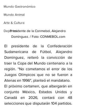
Mundo Gastronómico
Mundo Animal
Arte & Cultura
Deportes
Presidente de la Conmebol, Alejandro 
Domínguez. / Foto: CONMEBOL.com
El presidente de la Confederación 
Sudamericana de Fútbol, Alejandro 
Domínguez, reiteró la convicción de 
traer la Copa del Mundo centenario a la 
región. “No cometamos el error de los 
Juegos Olímpicos que no se fueron a 
Atenas en 1996″, planteó el mandatario.
El próximo certamen, que albergarán en 
conjunto México, Estados Unidos y 
Canadá en 2026, contará con 48 
selecciones que disputarán 104 partidos. 