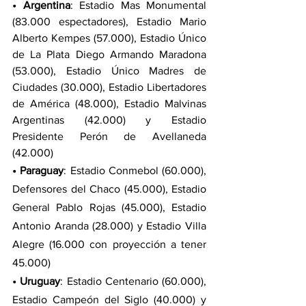
• Argentina
: Estadio Mas Monumental 
(83.000 espectadores), Estadio Mario 
Alberto Kempes (57.000), Estadio Único 
de La Plata Diego Armando Maradona 
(53.000), Estadio Único Madres de 
Ciudades (30.000), Estadio Libertadores 
de América (48.000), Estadio Malvinas 
Argentinas (42.000) y Estadio 
Presidente Perón de Avellaneda 
(42.000)
• Paraguay
: Estadio Conmebol (60.000), 
Defensores del Chaco (45.000), Estadio 
General Pablo Rojas (45.000), Estadio 
Antonio Aranda (28.000) y Estadio Villa 
Alegre (16.000 con proyección a tener 
45.000)
• Uruguay
: Estadio Centenario (60.000), 
Estadio Campeón del Siglo (40.000) y 