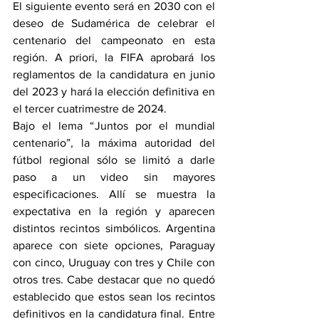
El siguiente evento será en 2030 con el 
deseo de Sudamérica de celebrar el 
centenario del campeonato en esta 
región. A priori, la FIFA aprobará los 
reglamentos de la candidatura en junio 
del 2023 y hará la elección definitiva en 
el tercer cuatrimestre de 2024.
Bajo el lema “Juntos por el mundial 
centenario”, la máxima autoridad del 
fútbol regional sólo se limitó a darle 
paso a un video sin mayores 
especificaciones. Allí se muestra la 
expectativa en la región y aparecen 
distintos recintos simbólicos. Argentina 
aparece con siete opciones, Paraguay 
con cinco, Uruguay con tres y Chile con 
otros tres. Cabe destacar que no quedó 
establecido que estos sean los recintos 
definitivos en la candidatura final. Entre 