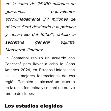
en la suma de 25.100 millones de 
guaraníes, equivalentes 
aproximadamente 3,7 millones de 
dólares. Será destinado a la práctica 
y desarrollo del fútbol”, detalló la 
secretaria general adjunta, 
Monserrat Jiménez.
La Conmebol realizó un acuerdo con 
Concacaf para llevar a cabo la Copa 
América 2024, 
en Estados Unidos
 con 
las seis mejores federaciones de esa 
región. También se alcanzó un acuerdo 
en la rama femenina y se creó un 
nuevo 
torneo de clubes
.
Los estadios elegidos