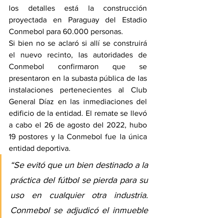
los detalles está la construcción 
proyectada en Paraguay del Estadio 
Conmebol para 60.000 personas.
Si bien no se aclaró si allí se construirá 
el nuevo recinto, las autoridades de 
Conmebol confirmaron que se 
presentaron en la subasta pública de las 
instalaciones pertenecientes al Club 
General Díaz en las inmediaciones del 
edificio de la entidad. El remate se llevó 
a cabo el 26 de agosto del 2022, hubo 
19 postores y la Conmebol fue la única 
entidad deportiva. 
“Se evitó que un bien destinado a la 
práctica del fútbol se pierda para su 
uso en cualquier otra industria. 
Conmebol se adjudicó el inmueble 