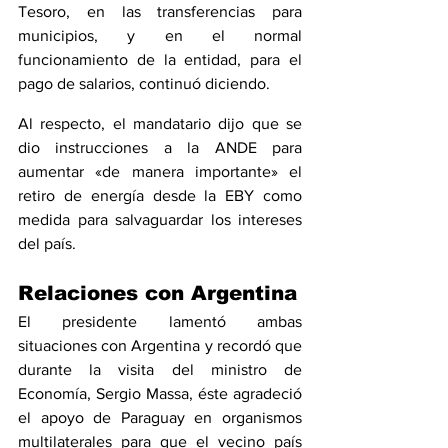
Tesoro, en las transferencias para 
municipios, y en el normal 
funcionamiento de la entidad, para el 
pago de salarios, continuó diciendo.
Al respecto, el mandatario dijo que se 
dio instrucciones a la ANDE para 
aumentar «de manera importante» el 
retiro de energía desde la EBY como 
medida para salvaguardar los intereses 
del país.
Relaciones con Argentina
El presidente lamentó ambas 
situaciones con Argentina y recordó que 
durante la visita del ministro de 
Economía, Sergio Massa, éste agradeció 
el apoyo de Paraguay en organismos 
multilaterales para que el vecino país 