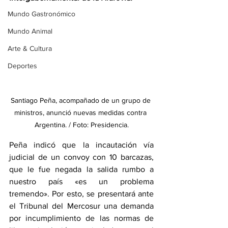
Mundo Gastronómico
Mundo Animal
Arte & Cultura
Deportes
Santiago Peña, acompañado de un grupo de 
ministros, anunció nuevas medidas contra 
Argentina. / Foto: Presidencia.
Peña indicó que la incautación vía 
judicial de un convoy con 10 barcazas, 
que le fue negada la salida rumbo a 
nuestro país «es un problema 
tremendo». Por esto, se presentará ante 
el Tribunal del Mercosur una demanda 
por incumplimiento de las normas de 