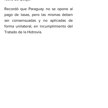
Recordó que Paraguay no se opone al 
pago de tasas, pero las mismas 
deben 
ser consensuadas
 y no aplicadas de 
forma unilateral, en incumplimiento del 
Tratado de la Hidrovía.