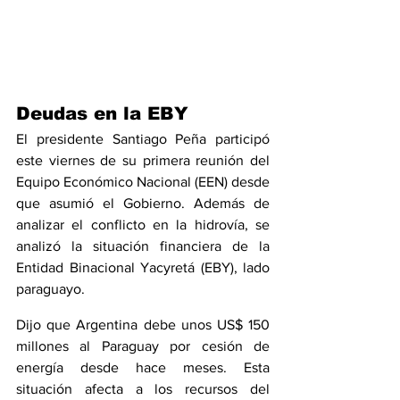
Deudas en la EBY
El presidente Santiago Peña participó 
este viernes de su primera reunión del 
Equipo Económico Nacional (EEN) desde 
que asumió el Gobierno. Además de 
analizar el conflicto en la hidrovía, se 
analizó la situación financiera de la 
Entidad Binacional Yacyretá (EBY), lado 
paraguayo.
Dijo que Argentina debe unos US$ 150 
millones al Paraguay por cesión de 
energía desde hace meses. Esta 
situación afecta a los recursos del 