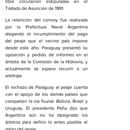
libre circulación estipuladas en el 
Tratado de Asunción de 1991.
La retención del convoy fue realizada 
por la Prefectura Naval Argentina 
alegando el incumplimiento del pago 
del peaje que el vecino país impone 
desde este año. Paraguay presentó su 
oposición y pedido de informes en el 
ámbito de la Comisión de la Hidrovía, y 
actualmente se espera recurrir a un 
arbitraje.
El rechazo de Paraguay al peaje cuenta 
con el apoyo de los demás países que 
comparten la vía fluvial: Bolivia, Brasil y 
Uruguay. El presidente Peña dijo que 
Argentina aún no ha designado los 
árbitros para definir lo antes posible el 
retiro del peaje.