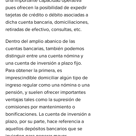
una importante capacidad operativa 
pues ofrecen la posibilidad de expedir 
tarjetas de crédito o débito asociadas a 
dicha cuenta bancaria, domiciliaciones, 
retiradas de efectivo, consultas, etc.
Dentro del amplio abanico de las 
cuentas bancarias, también podemos 
distinguir entre una cuenta nómina y 
una cuenta de inversión a plazo fijo. 
Para obtener la primera, es 
imprescindible domiciliar algún tipo de 
ingreso regular como una nómina o una 
pensión, y suelen ofrecer importantes 
ventajas tales como la supresión de 
comisiones por mantenimiento o 
bonificaciones. La cuenta de inversión a 
plazo, por su parte, hace referencia a 
aquellos depósitos bancarios que se 
invierten para generar mayor 