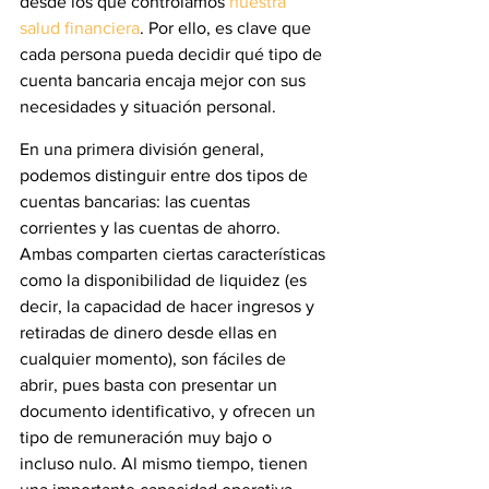
desde los que controlamos 
nuestra 
salud financiera
. Por ello, es clave que 
cada persona pueda decidir qué tipo de 
cuenta bancaria encaja mejor con sus 
necesidades y situación personal.
En una primera división general, 
podemos distinguir entre dos tipos de 
cuentas bancarias: las cuentas 
corrientes y las cuentas de ahorro. 
Ambas comparten ciertas características 
como la disponibilidad de liquidez (es 
decir, la capacidad de hacer ingresos y 
retiradas de dinero desde ellas en 
cualquier momento), son fáciles de 
abrir, pues basta con presentar un 
documento identificativo, y ofrecen un 
tipo de remuneración muy bajo o 
incluso nulo. Al mismo tiempo, tienen 