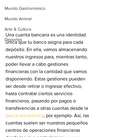
Mundo Gastronómico
Mundo Animal
Arte & Cultura
Una
cuenta bancaria es una identidad 
Deportes
única que tu banco asigna para cada 
depósito. En ella, vamos almacenando 
nuestros ingresos para, mientras tanto, 
poder llevar a cabo gestiones 
financieras con la cantidad que vamos 
disponiendo. Estas gestiones pueden 
ser desde retirar o ingresar efectivo, 
hasta contratar ciertos servicios 
financieros, pasando por pagos o 
transferencias a otras cuentas desde la 
banca electrónica
, por ejemplo. Así, las 
cuentas suelen ser nuestros pequeños 
centros de operaciones financieras 