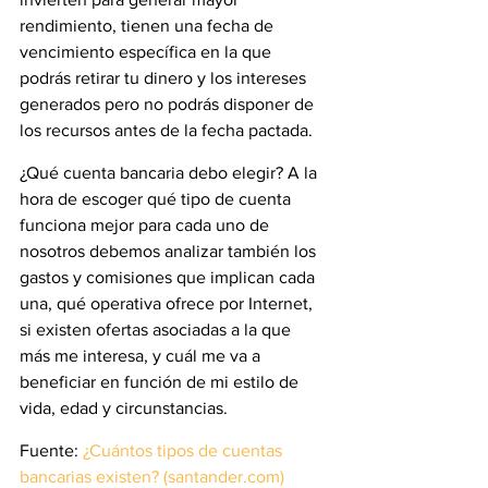
rendimiento, tienen una fecha de 
vencimiento específica en la que 
podrás retirar tu dinero y los intereses 
generados pero no podrás disponer de 
los recursos antes de la fecha pactada.
¿Qué cuenta bancaria debo elegir? A la 
hora de escoger qué tipo de cuenta 
funciona mejor para cada uno de 
nosotros debemos analizar también los 
gastos y comisiones que implican cada 
una, qué operativa ofrece por Internet,  
si existen ofertas asociadas a la que 
más me interesa, y cuál me va a 
beneficiar en función de mi estilo de 
vida, edad y circunstancias.
Fuente: 
¿Cuántos tipos de cuentas 
bancarias existen? (santander.com)