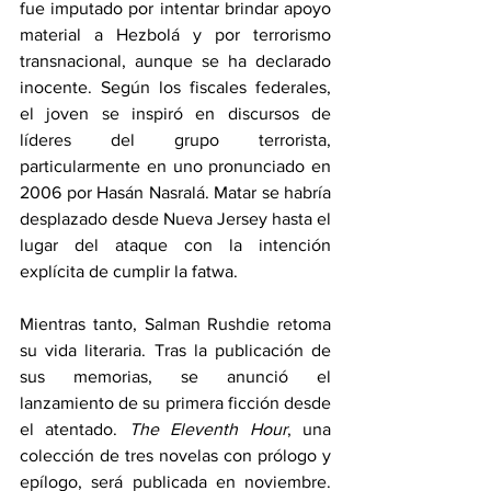
fue imputado por intentar brindar apoyo 
material a Hezbolá y por terrorismo 
transnacional, aunque se ha declarado 
inocente. Según los fiscales federales, 
el joven se inspiró en discursos de 
líderes del grupo terrorista, 
particularmente en uno pronunciado en 
2006 por Hasán Nasralá. Matar se habría 
desplazado desde Nueva Jersey hasta el 
lugar del ataque con la intención 
explícita de cumplir la fatwa.
Mientras tanto, Salman Rushdie retoma 
su vida literaria. Tras la publicación de 
sus memorias, se anunció el 
lanzamiento de su primera ficción desde 
el atentado. 
The Eleventh Hour
, una 
colección de tres novelas con prólogo y 
epílogo, será publicada en noviembre. 