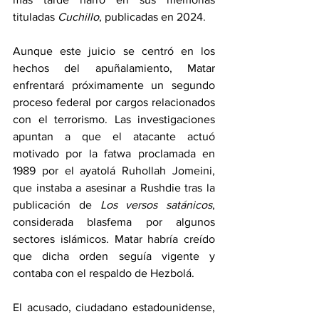
tituladas 
Cuchillo
, publicadas en 2024.
Aunque este juicio se centró en los 
hechos del apuñalamiento, Matar 
enfrentará próximamente un segundo 
proceso federal por cargos relacionados 
con el terrorismo. Las investigaciones 
apuntan a que el atacante actuó 
motivado por la fatwa proclamada en 
1989 por el ayatolá Ruhollah Jomeini, 
que instaba a asesinar a Rushdie tras la 
publicación de 
Los versos satánicos
, 
considerada blasfema por algunos 
sectores islámicos. Matar habría creído 
que dicha orden seguía vigente y 
contaba con el respaldo de Hezbolá.
El acusado, ciudadano estadounidense, 