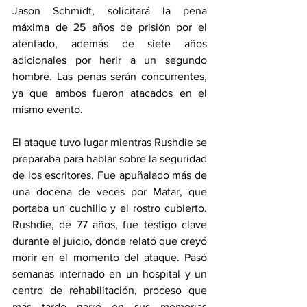
Jason Schmidt, solicitará la pena 
máxima de 25 años de prisión por el 
atentado, además de siete años 
adicionales por herir a un segundo 
hombre. Las penas serán concurrentes, 
ya que ambos fueron atacados en el 
mismo evento.
El ataque tuvo lugar mientras Rushdie se 
preparaba para hablar sobre la seguridad 
de los escritores. Fue apuñalado más de 
una docena de veces por Matar, que 
portaba un cuchillo y el rostro cubierto. 
Rushdie, de 77 años, fue testigo clave 
durante el juicio, donde relató que creyó 
morir en el momento del ataque. Pasó 
semanas internado en un hospital y un 
centro de rehabilitación, proceso que 
más tarde narró en sus memorias 