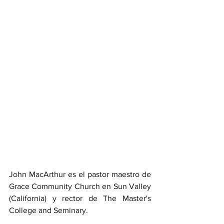
John MacArthur es el pastor maestro de 
Grace Community Church en Sun Valley 
(California) y rector de The Master's 
College and Seminary.