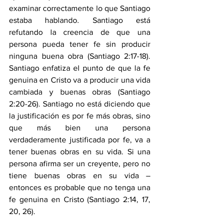
examinar correctamente lo que Santiago 
estaba hablando. Santiago está 
refutando la creencia de que una 
persona pueda tener fe sin producir 
ninguna buena obra (Santiago 2:17-18). 
Santiago enfatiza el punto de que la fe 
genuina en Cristo va a producir una vida 
cambiada y buenas obras (Santiago 
2:20-26). Santiago no está diciendo que 
la justificación es por fe más obras, sino 
que más bien una persona 
verdaderamente justificada por fe, va a 
tener buenas obras en su vida. Si una 
persona afirma ser un creyente, pero no 
tiene buenas obras en su vida – 
entonces es probable que no tenga una 
fe genuina en Cristo (Santiago 2:14, 17, 
20, 26).