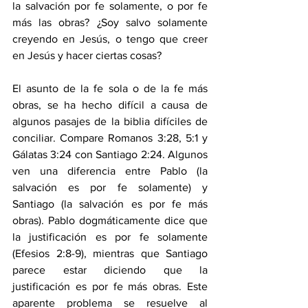
la salvación por fe solamente, o por fe 
más las obras? ¿Soy salvo solamente 
creyendo en Jesús, o tengo que creer 
en Jesús y hacer ciertas cosas?
El asunto de la fe sola o de la fe más 
obras, se ha hecho difícil a causa de 
algunos pasajes de la biblia difíciles de 
conciliar. Compare Romanos 3:28, 5:1 y 
Gálatas 3:24 con Santiago 2:24. Algunos 
ven una diferencia entre Pablo (la 
salvación es por fe solamente) y 
Santiago (la salvación es por fe más 
obras). Pablo dogmáticamente dice que 
la justificación es por fe solamente 
(Efesios 2:8-9), mientras que Santiago 
parece estar diciendo que la 
justificación es por fe más obras. Este 
aparente problema se resuelve al 