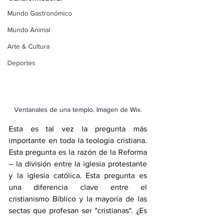
Mundo Gastronómico
Mundo Animal
Arte & Cultura
Deportes
Ventanales de una templo. Imagen de Wix.
Esta es tal vez la pregunta más 
importante en toda la teología cristiana. 
Esta pregunta es la razón de la Reforma 
– la división entre la iglesia protestante 
y la iglesia católica. Esta pregunta es 
una diferencia clave entre el 
cristianismo Bíblico y la mayoría de las 
sectas que profesan ser "cristianas". ¿Es 