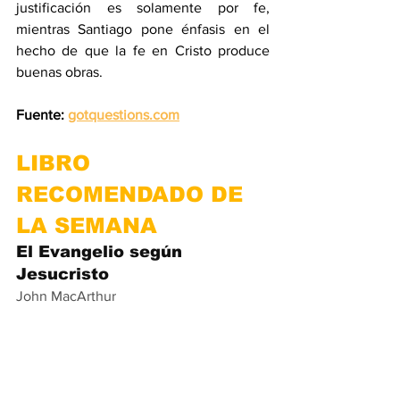
justificación es solamente por fe, 
mientras Santiago pone énfasis en el 
hecho de que la fe en Cristo produce 
buenas obras.
Fuente: 
gotquestions.com
LIBRO 
RECOMENDADO DE 
LA SEMANA
El Evangelio según 
Jesucristo
John MacArthur