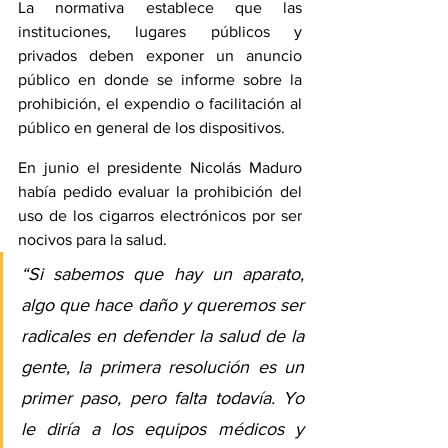
La normativa establece que las 
instituciones, lugares públicos y 
privados deben exponer un anuncio 
público en donde se informe sobre la 
prohibición, el expendio o facilitación al 
público en general de los dispositivos.
En junio el presidente Nicolás Maduro 
había pedido evaluar la prohibición del 
uso de los cigarros electrónicos por ser 
nocivos para la salud.
“Si sabemos que hay un aparato, 
algo que hace daño y queremos ser 
radicales en defender la salud de la 
gente, la primera resolución es un 
primer paso, pero falta todavía. Yo 
le diría a los equipos médicos y 