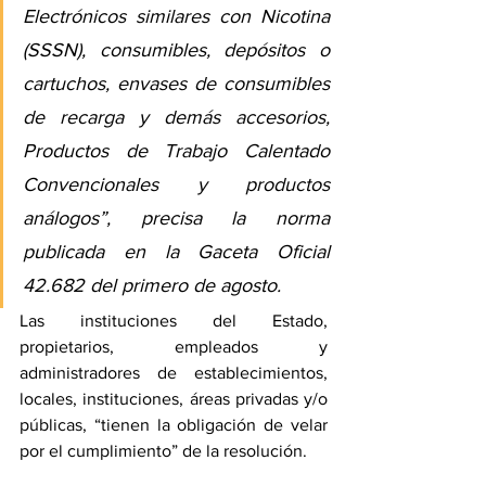
Electrónicos similares con Nicotina 
(SSSN), consumibles, depósitos o 
cartuchos, envases de consumibles 
de recarga y demás accesorios, 
Productos de Trabajo Calentado 
Convencionales y productos 
análogos”, precisa la norma 
publicada en la Gaceta Oficial 
42.682 del primero de agosto.
Las instituciones del Estado, 
propietarios, empleados y 
administradores de establecimientos, 
locales, instituciones, áreas privadas y/o 
públicas, “tienen la obligación de velar 
por el cumplimiento” de la resolución.