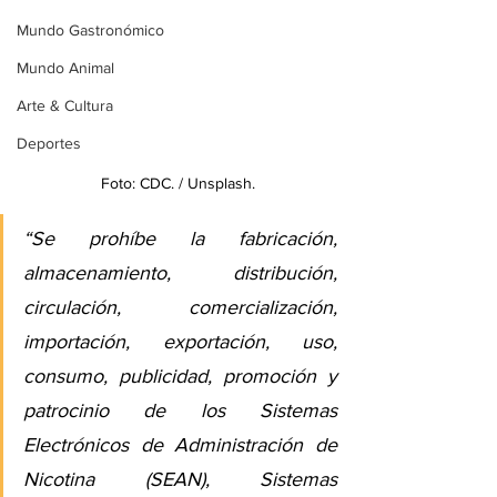
Mundo Gastronómico
Mundo Animal
Arte & Cultura
Deportes
Foto: CDC. / Unsplash.
“Se prohíbe la fabricación, 
almacenamiento, distribución, 
circulación, comercialización, 
importación, exportación, uso, 
consumo, publicidad, promoción y 
patrocinio de los Sistemas 
Electrónicos de Administración de 
Nicotina (SEAN), Sistemas 