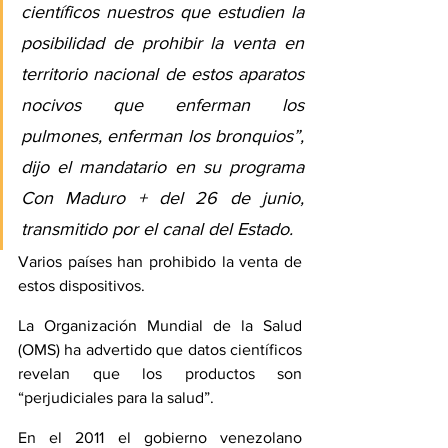
científicos nuestros que estudien la 
posibilidad de prohibir la venta en 
territorio nacional de estos aparatos 
nocivos que enferman los 
pulmones, enferman los bronquios”, 
dijo el mandatario en su programa 
Con Maduro + del 26 de junio, 
transmitido por el canal del Estado.
Varios países han prohibido la venta de 
estos dispositivos.
La Organización Mundial de la Salud 
(OMS) ha advertido que datos científicos 
revelan que los productos son 
“perjudiciales para la salud”.
En el 2011 el gobierno venezolano 