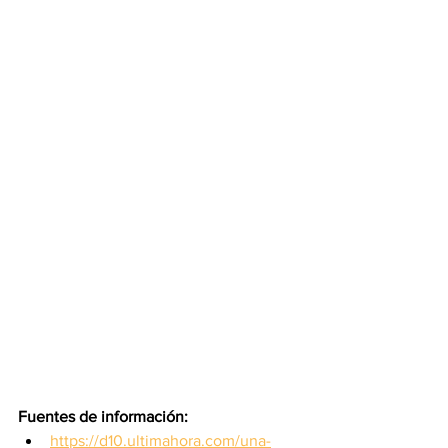
Fuentes de información:
https://d10.ultimahora.com/una-