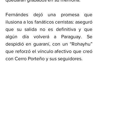
Fernándes dejó una promesa que 
ilusiona a los fanáticos cerristas: aseguró 
que su salida no es definitiva y que 
algún día volverá a Paraguay. Se 
despidió en guaraní, con un “Rohayhu” 
que reforzó el vínculo afectivo que creó 
con Cerro Porteño y sus seguidores.