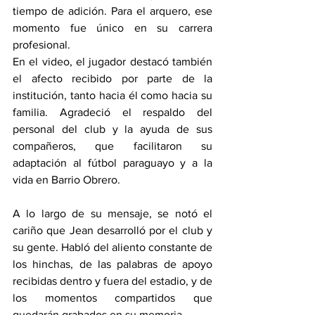
tiempo de adición. Para el arquero, ese 
momento fue único en su carrera 
profesional.
En el video, el jugador destacó también 
el afecto recibido por parte de la 
institución, tanto hacia él como hacia su 
familia. Agradeció el respaldo del 
personal del club y la ayuda de sus 
compañeros, que facilitaron su 
adaptación al fútbol paraguayo y a la 
vida en Barrio Obrero.
A lo largo de su mensaje, se notó el 
cariño que Jean desarrolló por el club y 
su gente. Habló del aliento constante de 
los hinchas, de las palabras de apoyo 
recibidas dentro y fuera del estadio, y de 
los momentos compartidos que 
quedarán grabados en su memoria.