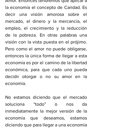
Amor. Entonces tendremos que aplicar a 
la economía el concepto de Caridad. Es 
decir una visión amorosa sobre el 
mercado, el dinero y la mercancía, el 
empleo, el crecimiento y la reducción 
de la pobreza. En otras palabras una 
visión con la vista puesta en el prójimo. 
Pero como el amor no puede obligarse, 
entonces la única forma de llegar a esta 
economía es por el camino de la libertad 
económica, para que cada uno pueda 
decidir otorgar o no su amor en la 
economía.
No estamos diciendo que el mercado 
soluciona “todo” o nos da 
inmediatamente la mejor versión de la 
economía que deseamos, estamos 
diciendo que para llegar a una economía 