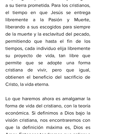
a su tierra prometida. Para los cristianos, 
el tiempo en que Jesús se entrega 
libremente a la Pasión y Muerte, 
liberando a sus escogidos para siempre 
de la muerte y la esclavitud del pecado, 
permitiendo que hasta el fin de los 
tiempos, cada individuo elija libremente 
su proyecto de vida, tan libre que 
permite que se adopte una forma 
cristiana de vivir, pero que igual, 
obtienen el beneficio del sacrificio de 
Cristo, la vida eterna.
Lo que haremos ahora es amalgamar la 
forma de vida del cristiano, con la teoría 
económica. Si definimos a Dios bajo la 
visión cristiana, nos encontraremos con 
que la definición máxima es, Dios es 