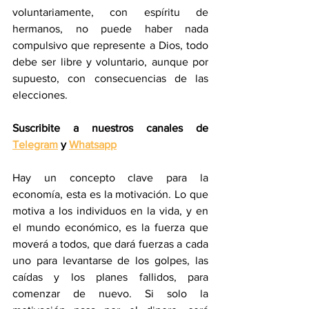
voluntariamente, con espíritu de 
hermanos, no puede haber nada 
compulsivo que represente a Dios, todo 
debe ser libre y voluntario, aunque por 
supuesto, con consecuencias de las 
elecciones.
Suscribite a nuestros canales de 
Telegram
 y 
Whatsapp
Hay un concepto clave para la 
economía, esta es la motivación. Lo que 
motiva a los individuos en la vida, y en 
el mundo económico, es la fuerza que 
moverá a todos, que dará fuerzas a cada 
uno para levantarse de los golpes, las 
caídas y los planes fallidos, para 
comenzar de nuevo. Si solo la 