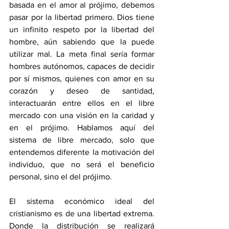
basada en el amor al prójimo, debemos 
pasar por la libertad primero. Dios tiene 
un infinito respeto por la libertad del 
hombre, aún sabiendo que la puede 
utilizar mal. La meta final sería formar 
hombres autónomos, capaces de decidir 
por sí mismos, quienes con amor en su 
corazón y deseo de santidad, 
interactuarán entre ellos en el libre 
mercado con una visión en la caridad y 
en el prójimo. Hablamos aquí del 
sistema de libre mercado, solo que 
entendemos diferente la motivación del 
individuo, que no será el beneficio 
personal, sino el del prójimo.
El sistema económico ideal del 
cristianismo es de una libertad extrema. 
Donde la distribución se realizará 