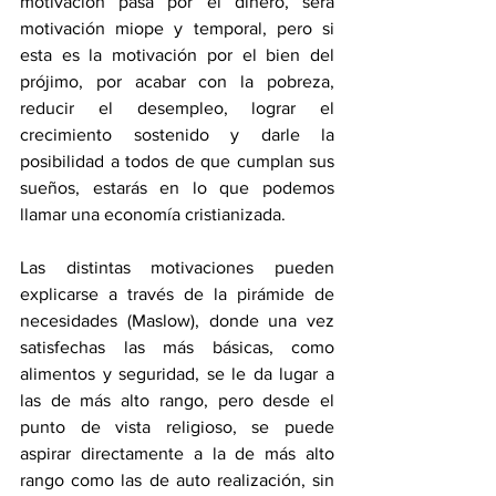
motivación pasa por el dinero, será 
motivación miope y temporal, pero si 
esta es la motivación por el bien del 
prójimo, por acabar con la pobreza, 
reducir el desempleo, lograr el 
crecimiento sostenido y darle la 
posibilidad a todos de que cumplan sus 
sueños, estarás en lo que podemos 
llamar una economía cristianizada.
Las distintas motivaciones pueden 
explicarse a través de la pirámide de 
necesidades (Maslow), donde una vez 
satisfechas las más básicas, como 
alimentos y seguridad, se le da lugar a 
las de más alto rango, pero desde el 
punto de vista religioso, se puede 
aspirar directamente a la de más alto 
rango como las de auto realización, sin 