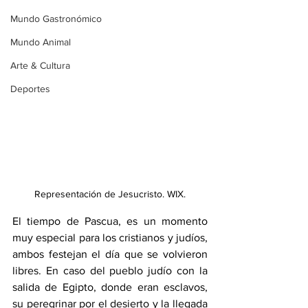
Mundo Gastronómico
Mundo Animal
Arte & Cultura
Deportes
Representación de Jesucristo. WIX.
El tiempo de Pascua, es un momento 
muy especial para los cristianos y judíos, 
ambos festejan el día que se volvieron 
libres. En caso del pueblo judío con la 
salida de Egipto, donde eran esclavos, 
su peregrinar por el desierto y la llegada 