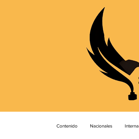
Contenido
Nacionales
Interna