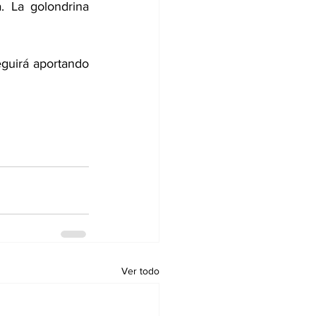
. La golondrina 
guirá aportando 
Ver todo