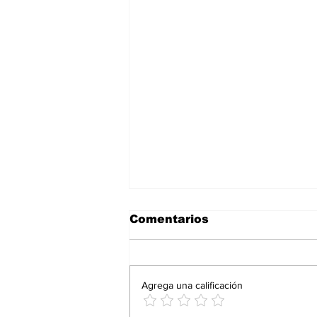
Comentarios
Agrega una calificación