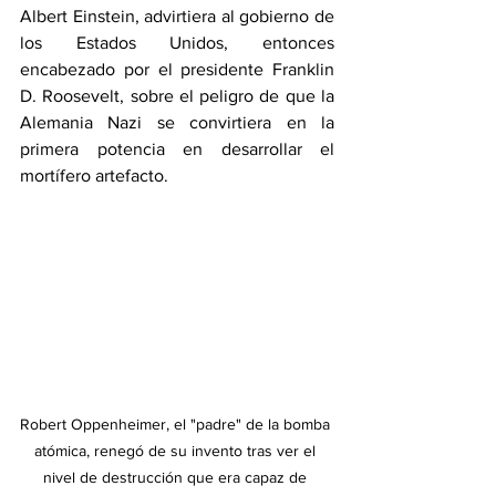
Albert Einstein, advirtiera al gobierno de 
los Estados Unidos, entonces 
encabezado por el presidente Franklin 
D. Roosevelt, sobre el peligro de que la 
Alemania Nazi se convirtiera en la 
primera potencia en desarrollar el 
mortífero artefacto.
Robert Oppenheimer, el "padre" de la bomba 
atómica, renegó de su invento tras ver el 
nivel de destrucción que era capaz de 