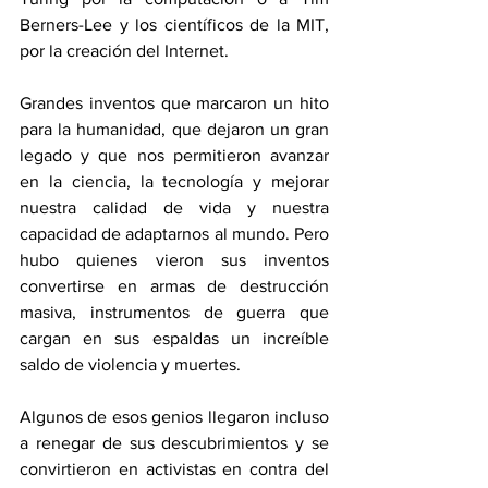
Berners-Lee y los científicos de la MIT, 
por la creación del Internet.
Grandes inventos que marcaron un hito 
para la humanidad, que dejaron un gran 
legado y que nos permitieron avanzar 
en la ciencia, la tecnología y mejorar 
nuestra calidad de vida y nuestra 
capacidad de adaptarnos al mundo. Pero 
hubo quienes vieron sus inventos 
convertirse en armas de destrucción 
masiva, instrumentos de guerra que 
cargan en sus espaldas un increíble 
saldo de violencia y muertes.
Algunos de esos genios llegaron incluso 
a renegar de sus descubrimientos y se 
convirtieron en activistas en contra del 