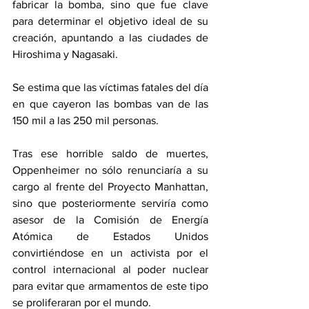
fabricar la bomba, sino que fue clave 
para determinar el objetivo ideal de su 
creación, apuntando a las ciudades de 
Hiroshima y Nagasaki.
Se estima que las víctimas fatales del día 
en que cayeron las bombas van de las 
150 mil a las 250 mil personas.
Tras ese horrible saldo de muertes, 
Oppenheimer no sólo renunciaría a su 
cargo al frente del Proyecto Manhattan, 
sino que posteriormente serviría como 
asesor de la Comisión de Energía 
Atómica de Estados Unidos 
convirtiéndose en un activista por el 
control internacional al poder nuclear 
para evitar que armamentos de este tipo 
se proliferaran por el mundo.