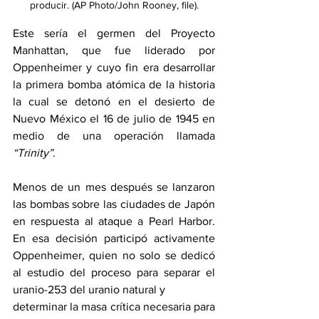
producir. (AP Photo/John Rooney, file).
Este sería el germen del Proyecto 
Manhattan, que fue liderado por 
Oppenheimer y cuyo fin era desarrollar 
la primera bomba atómica de la historia 
la cual se detonó en el desierto de 
Nuevo México el 16 de julio de 1945 en 
medio de una operación llamada 
“Trinity”
.
Menos de un mes después se lanzaron 
las bombas sobre las ciudades de Japón 
en respuesta al ataque a Pearl Harbor. 
En esa decisión participó activamente 
Oppenheimer, quien no solo se dedicó 
al estudio del proceso para separar el 
uranio-253 del uranio natural y
determinar la masa crítica necesaria para 