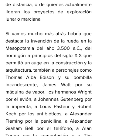
de distancia, o de quienes actualmente 
lideran los proyectos de exploración 
lunar o marciana.
Si vamos mucho más atrás habría que 
destacar la invención de la rueda en la 
Mesopotamia del año 3.500 a.C., del 
hormigón a principios del siglo XIX que 
permitió un auge en la construcción y la 
arquitectura, también a personajes como 
Thomas Alba Edison y su bombilla 
incandescente, James Watt por su 
máquina de vapor, los hermanos Wright 
por el avión, a Johannes Gutenberg por 
la imprenta, a Louis Pasteur y Robert 
Koch por los antibióticos, a Alexander 
Fleming por la penicilina, a Alexander 
Graham Bell por el teléfono, a Alan 
Turing por la computación o a Tim 