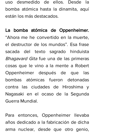
uso desmedido de ellos. Desde la 
bomba atómica hasta la dinamita, aquí 
están los más destacados.
La bomba atómica de Oppenheimer. 
“Ahora me he convertido en la muerte, 
el destructor de los mundos”. Esa frase 
sacada del texto sagrado hinduista 
Bhagavard Gita
 fue una de las primeras 
cosas que le vino a la mente a Robert 
Oppenheimer después de que las 
bombas atómicas fueron detonadas 
contra las ciudades de Hiroshima y 
Nagasaki en el ocaso de la Segunda 
Guerra Mundial.
Para entonces, Oppenheimer llevaba 
años dedicado a la fabricación de dicha 
arma nuclear, desde que otro genio, 