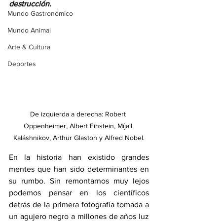
destrucción.
Mundo Gastronómico
Mundo Animal
Arte & Cultura
Deportes
De izquierda a derecha: Robert 
Oppenheimer, Albert Einstein, Míjail 
Kaláshnikov, Arthur Glaston y Alfred Nobel.
En la historia han existido grandes 
mentes que han sido determinantes en 
su rumbo. Sin remontarnos muy lejos 
podemos pensar en los científicos 
detrás de la primera fotografía tomada a 
un agujero negro a millones de años luz 