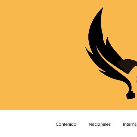
Contenido
Nacionales
Interna