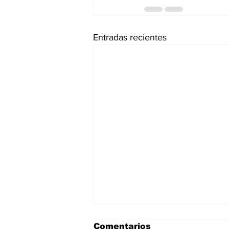
Entradas recientes
Comentarios