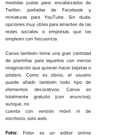
medidas justas para: encabezados de 
Twitter, portadas de Facebook y 
miniaturas para YouTube. Sin duda, 
opciones muy útiles para amantes de las 
redes sociales o empresas que las 
empleen con frecuencia.
Canva también tiene una gran cantidad 
de plantillas para aquellos con menos 
imaginación que quieran hacer tarjetas o 
pósters. Como es obvio, el usuario 
puede añadir también todo tipo de 
elementos decorativos. Canva es 
totalmente gratuito (con anuncios); 
aunque, no
cuenta con versión móvil ni de 
escritorio, solo web.
Fotor.
 Fotor es un editor online 