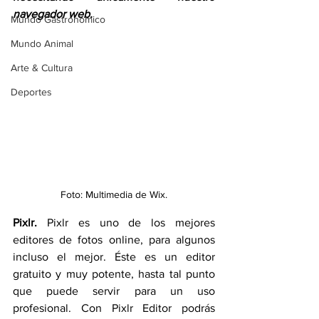
navegador web.
Mundo Gastronómico
Mundo Animal
Arte & Cultura
Deportes
Foto: Multimedia de Wix.
Pixlr.
 Pixlr es uno de los mejores 
editores de fotos online, para algunos 
incluso el mejor. Éste es un editor 
gratuito y muy potente, hasta tal punto 
que puede servir para un uso 
profesional. Con Pixlr Editor podrás 