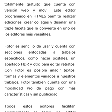
totalmente gratuito que cuenta con 
versión web y móvil. Este editor 
programado en HTML5 permite realizar 
ediciones, crear collages y diseñar; una 
triple faceta que le convierte en uno de 
los editores más versátiles.
Fotor es sencillo de usar y cuenta con 
secciones enfocadas a trabajos 
específicos, como hacer postales, un 
apartado HDR y otro para editar retratos. 
Con Fotor es posible añadir textos, 
formas y elementos variados a nuestros 
trabajos. Fotor también cuenta con una 
modalidad Pro de pago con más 
características y sin publicidad.
Todos estos editores facilitan 