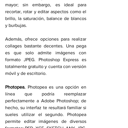
mayor; sin embargo, es ideal para 
recortar, rotar y editar aspectos como el 
brillo, la saturación, balance de blancos 
y burbujas.
Además, ofrece opciones para realizar 
collages bastante decentes. Una pega 
es que solo admite imágenes con 
formato JPEG. Photoshop Express es 
totalmente gratuito y cuenta con versión 
móvil y de escritorio.
Photopea.
 Photopea es una opción en 
línea que podría reemplazar 
perfectamente a Adobe Photoshop; de 
hecho, su interfaz te resultará familiar si 
sueles utilizar el segundo. Photopea 
permite editar imágenes de diversos 