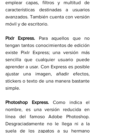
emplear capas, filtros y multitud de 
características destinadas a usuarios 
avanzados. También cuenta con versión 
móvil y de escritorio.
Pixlr Express.
 Para aquellos que no 
tengan tantos conocimientos de edición 
existe Pixlr Express; una versión más 
sencilla que cualquier usuario puede 
aprender a usar. Con Express es posible 
ajustar una imagen, añadir efectos, 
stickers o texto de una manera bastante 
simple.
Photoshop Express.
 Como indica el 
nombre, es una versión reducida en 
línea del famoso Adobe Photoshop. 
Desgraciadamente no le llega ni a la 
suela de los zapatos a su hermano 