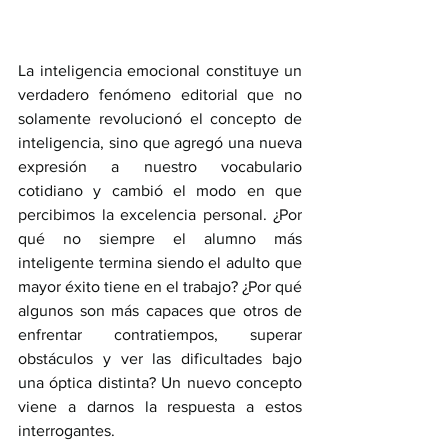
La inteligencia emocional constituye un 
verdadero fenómeno editorial que no 
solamente revolucionó el concepto de 
inteligencia, sino que agregó una nueva 
expresión a nuestro vocabulario 
cotidiano y cambió el modo en que 
percibimos la excelencia personal. ¿Por 
qué no siempre el alumno más 
inteligente termina siendo el adulto que 
mayor éxito tiene en el trabajo? ¿Por qué 
algunos son más capaces que otros de 
enfrentar contratiempos, superar 
obstáculos y ver las dificultades bajo 
una óptica distinta? Un nuevo concepto 
viene a darnos la respuesta a estos 
interrogantes.