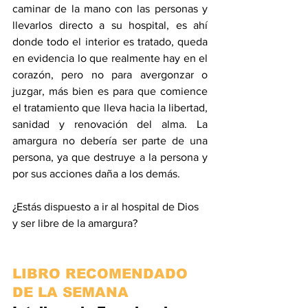
caminar de la mano con las personas y 
llevarlos directo a su hospital, es ahí 
donde todo el interior es tratado, queda 
en evidencia lo que realmente hay en el 
corazón, pero no para avergonzar o 
juzgar, más bien es para que comience 
el tratamiento que lleva hacia la libertad, 
sanidad y renovación del alma. La 
amargura no debería ser parte de una 
persona, ya que destruye a la persona y 
por sus acciones daña a los demás.
¿Estás dispuesto a ir al hospital de Dios 
y ser libre de la amargura?
LIBRO RECOMENDADO 
DE LA SEMANA