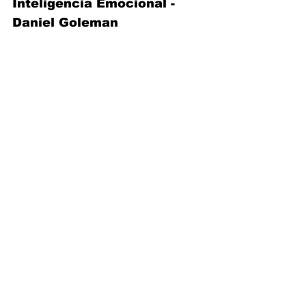
Inteligencia Emocional - 
Daniel Goleman