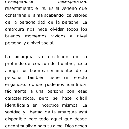
desesperación, desesperanza, 
resentimiento e ira. Es el veneno que 
contamina el alma acabando los valores 
de la personalidad de la persona. La 
amargura nos hace olvidar todos los 
buenos momentos vividos a nivel 
personal y a nivel social. 
La amargura va creciendo en lo 
profundo del corazón del hombre, hasta 
ahogar los buenos sentimientos de la 
persona. También tiene un efecto 
engañoso, donde podemos identificar 
fácilmente a una persona con esas 
características, pero se hace difícil 
identificarla en nosotros mismos. La 
sanidad y libertad de la amargura está 
disponible para todo aquel que desee 
encontrar alivio para su alma, Dios desea 