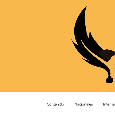
Contenido
Nacionales
Interna