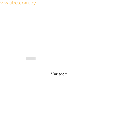
ww.abc.com.py
Ver todo