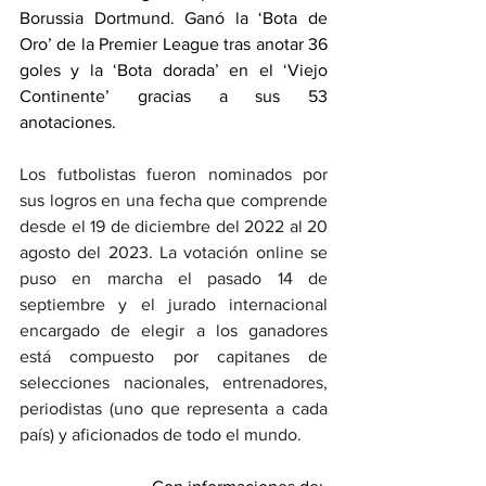
Borussia Dortmund. Ganó la ‘Bota de 
Oro’ de la Premier League tras anotar 36 
goles y la ‘Bota dorada’ en el ‘Viejo 
Continente’ gracias a sus 53 
anotaciones.
Los futbolistas fueron nominados por 
sus logros en una fecha que comprende 
desde el 19 de diciembre del 2022 al 20 
agosto del 2023. La votación online se 
puso en marcha el pasado 14 de 
septiembre y el jurado internacional 
encargado de elegir a los ganadores 
está compuesto por capitanes de 
selecciones nacionales, entrenadores, 
periodistas (uno que representa a cada 
país) y aficionados de todo el mundo.