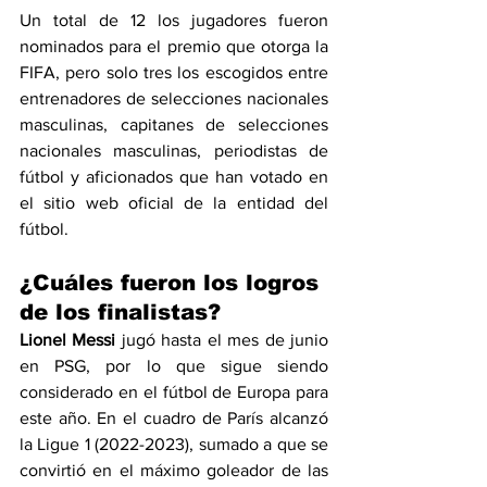
Un total de 12 los jugadores fueron 
nominados para el premio que otorga la 
FIFA, pero solo tres los escogidos entre 
entrenadores de selecciones nacionales 
masculinas, capitanes de selecciones 
nacionales masculinas, periodistas de 
fútbol y aficionados que han votado en 
el sitio web oficial de la entidad del 
fútbol.
¿Cuáles fueron los logros 
de los finalistas?
Lionel Messi
 jugó hasta el mes de junio 
en PSG, por lo que sigue siendo 
considerado en el fútbol de Europa para 
este año. En el cuadro de París alcanzó 
la Ligue 1 (2022-2023), sumado a que se 
convirtió en el máximo goleador de las 