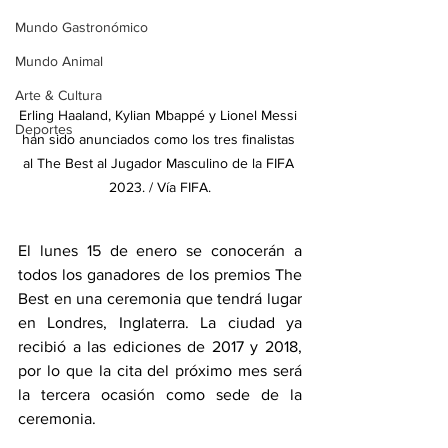
Mundo Gastronómico
Mundo Animal
Arte & Cultura
Erling Haaland, Kylian Mbappé y Lionel Messi 
Deportes
han sido anunciados como los tres finalistas 
al The Best al Jugador Masculino de la FIFA 
2023. / Vía FIFA.
El lunes 15 de enero se conocerán a 
todos los ganadores de los premios The 
Best en una ceremonia que tendrá lugar 
en Londres, Inglaterra. La ciudad ya 
recibió a las ediciones de 2017 y 2018, 
por lo que la cita del próximo mes será 
la tercera ocasión como sede de la 
ceremonia.