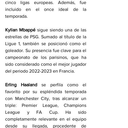
cinco ligas europeas. Además, fue 
incluido en el once ideal de la 
temporada.
Kylian Mbappé 
sigue siendo una de las 
estrellas de PSG. Sumado al título de la 
Ligue 1, también se posicionó como el 
goleador. Su presencia fue clave para el 
campeonato de los parisinos, que ha 
sido considerado como el mejor jugador 
del periodo 2022-2023 en Francia.
Erling Haaland
 se perfila como el 
favorito por su espléndida temporada 
con Manchester City, tras alcanzar un 
triple: Premier League, Champions 
League y FA Cup. Ha sido 
completamente relevante en el equipo 
desde su llegada, procedente de 