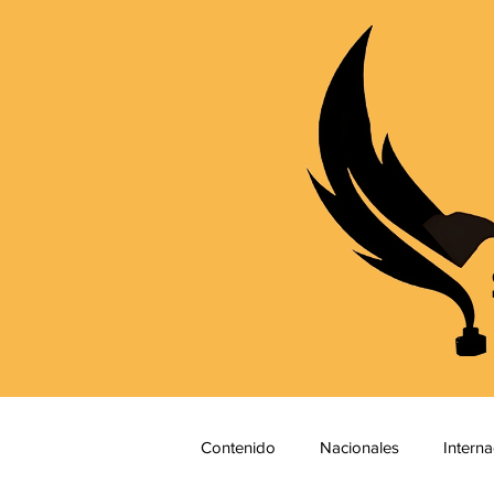
Contenido
Nacionales
Interna