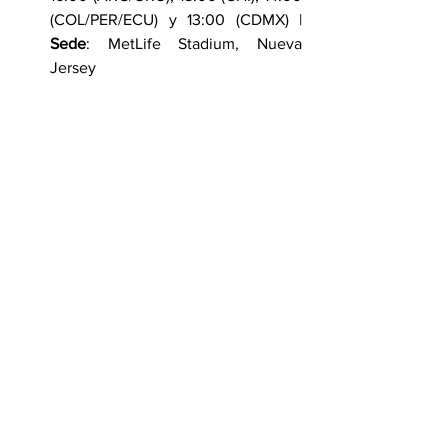
(COL/PER/ECU) y 13:00 (CDMX) | 
Sede
: MetLife Stadium, Nueva 
Jersey