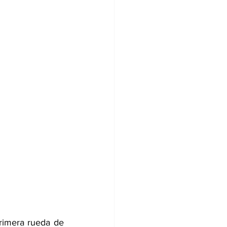
rimera rueda de 