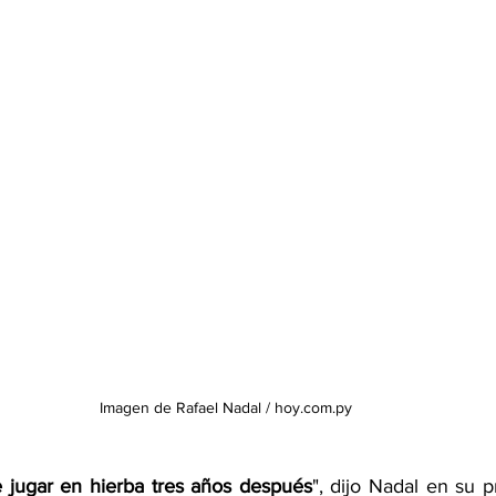
Imagen de Rafael Nadal / hoy.com.py
e jugar en hierba tres años después
", dijo Nadal en su p