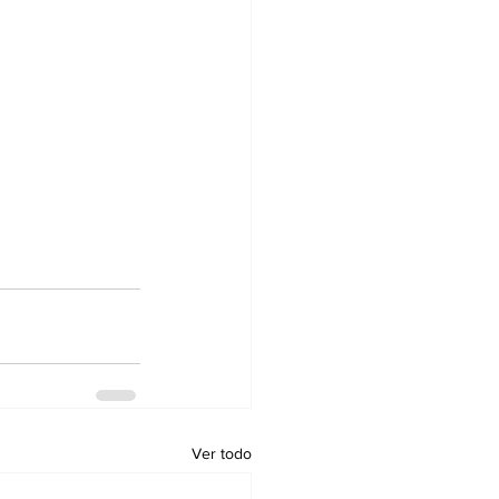
Ver todo