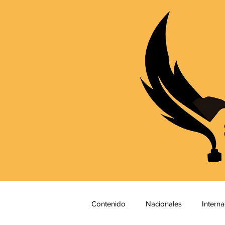
Contenido
Nacionales
Interna