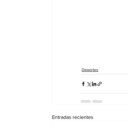
Deportes
Entradas recientes