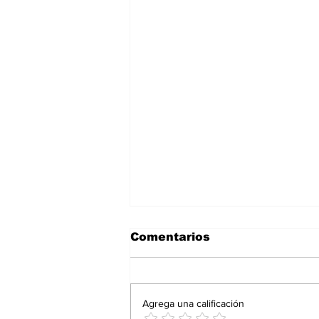
Comentarios
Agrega una calificación