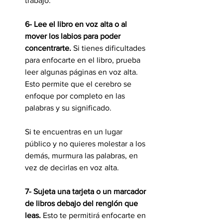
trabajo.
6- Lee el libro en voz alta o al 
mover los labios para poder 
concentrarte.
 Si tienes dificultades 
para enfocarte en el libro, prueba 
leer algunas páginas en voz alta. 
Esto permite que el cerebro se 
enfoque por completo en las 
palabras y su significado.
Si te encuentras en un lugar 
público y no quieres molestar a los 
demás, murmura las palabras, en 
vez de decirlas en voz alta.
7- Sujeta una tarjeta o un marcador 
de libros debajo del renglón que 
leas.
 Esto te permitirá enfocarte en 