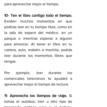
para aprovechar mejor el tiempo.
10- Ten el libro contigo todo el tiempo.
Existen muchos momentos en que 
podrías leer en tu tiempo libre, como en 
la sala de espera del médico, en un 
parque o mientras esperas a alguien 
para almorzar. Al tener el libro en tu 
cartera, auto, maletín o mochila, podrás 
leer durante los momentos libres que 
tengas.
Por ejemplo, leer durante los 
comerciales televisivos te ayudará a 
aprovechar mejor el tiempo de lectura.
11- Aprovecha los tiempos de viaje. 
Si 
tomas el autobús, tren u otro tipo de 