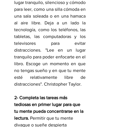
lugar tranquilo, silencioso y cómodo 
para leer, como una silla cómoda en 
una sala soleada o en una hamaca 
al aire libre. Deja a un lado la 
tecnología, como los teléfonos, las 
tabletas, las computadoras y los 
televisores para evitar 
distracciones. "Lee en un lugar 
tranquilo para poder enfocarte en el 
libro. Escoge un momento en que 
no tengas sueño y en que tu mente 
esté relativamente libre de 
distracciones". Christopher Taylor.
2- Completa las tareas más 
tediosas en primer lugar para que 
tu mente pueda concentrarse en la 
lectura.
 Permitir que tu mente 
divague o sueñe despierta 