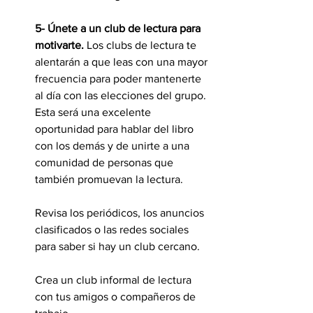
5- Únete a un club de lectura para 
motivarte. 
Los clubs de lectura te 
alentarán a que leas con una mayor 
frecuencia para poder mantenerte 
al día con las elecciones del grupo. 
Esta será una excelente 
oportunidad para hablar del libro 
con los demás y de unirte a una 
comunidad de personas que 
también promuevan la lectura.
Revisa los periódicos, los anuncios 
clasificados o las redes sociales 
para saber si hay un club cercano.
Crea un club informal de lectura 
con tus amigos o compañeros de 