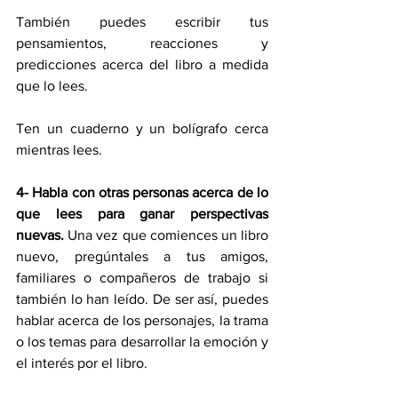
También puedes escribir tus 
pensamientos, reacciones y 
predicciones acerca del libro a medida 
que lo lees.
Ten un cuaderno y un bolígrafo cerca 
mientras lees.
4- Habla con otras personas acerca de lo 
que lees para ganar perspectivas 
nuevas.
 Una vez que comiences un libro 
nuevo, pregúntales a tus amigos, 
familiares o compañeros de trabajo si 
también lo han leído. De ser así, puedes 
hablar acerca de los personajes, la trama 
o los temas para desarrollar la emoción y 
el interés por el libro.