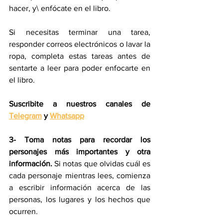
hacer, y\ enfócate en el libro.
Si necesitas terminar una tarea, 
responder correos electrónicos o lavar la 
ropa, completa estas tareas antes de 
sentarte a leer para poder enfocarte en 
el libro.
Suscribite a nuestros canales de 
Telegram
 y 
Whatsapp
3- Toma notas para recordar los 
personajes más importantes y otra 
información.
 Si notas que olvidas cuál es 
cada personaje mientras lees, comienza 
a escribir información acerca de las 
personas, los lugares y los hechos que 
ocurren.