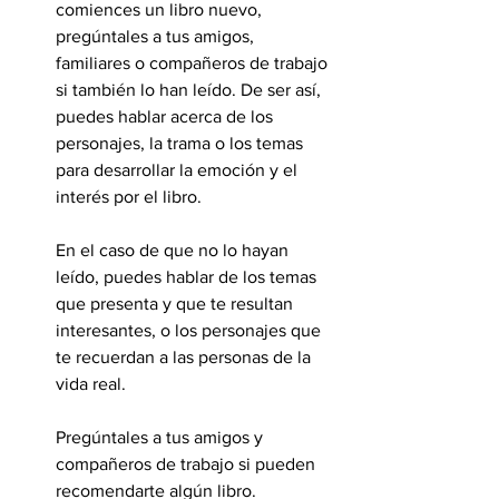
comiences un libro nuevo, 
pregúntales a tus amigos, 
familiares o compañeros de trabajo 
si también lo han leído. De ser así, 
puedes hablar acerca de los 
personajes, la trama o los temas 
para desarrollar la emoción y el 
interés por el libro.
En el caso de que no lo hayan 
leído, puedes hablar de los temas 
que presenta y que te resultan 
interesantes, o los personajes que 
te recuerdan a las personas de la 
vida real.
Pregúntales a tus amigos y 
compañeros de trabajo si pueden 
recomendarte algún libro.