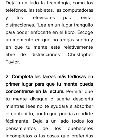
Deja a un lado la tecnología, como los 
teléfonos, las tabletas, las computadoras 
y los televisores para evitar 
distracciones. "Lee en un lugar tranquilo 
para poder enfocarte en el libro. Escoge 
un momento en que no tengas sueño y 
en que tu mente esté relativamente 
libre de distracciones". Christopher 
Taylor.
2- Completa las tareas más tediosas en 
primer lugar para que tu mente pueda 
concentrarse en la lectura.
 Permitir que 
tu mente divague o sueñe despierta 
mientras lees no te ayudará a absorber 
el contenido, por lo que podrías rendirte 
fácilmente. Deja a un lado todos los 
pensamientos de los quehaceres 
incompletos o las cosas que preferirías 