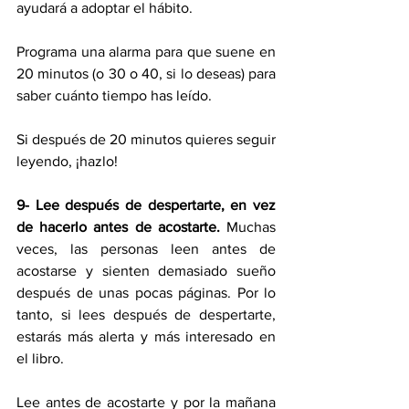
ayudará a adoptar el hábito.
Programa una alarma para que suene en 
20 minutos (o 30 o 40, si lo deseas) para 
saber cuánto tiempo has leído.
Si después de 20 minutos quieres seguir 
leyendo, ¡hazlo!
9- Lee después de despertarte, en vez 
de hacerlo antes de acostarte.
 Muchas 
veces, las personas leen antes de 
acostarse y sienten demasiado sueño 
después de unas pocas páginas. Por lo 
tanto, si lees después de despertarte, 
estarás más alerta y más interesado en 
el libro.
Lee antes de acostarte y por la mañana 