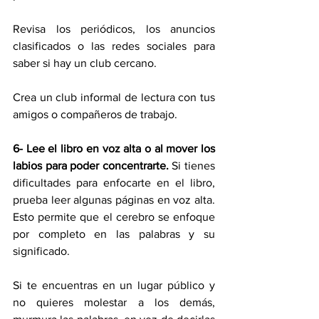
Revisa los periódicos, los anuncios 
clasificados o las redes sociales para 
saber si hay un club cercano.
Crea un club informal de lectura con tus 
amigos o compañeros de trabajo.
6- Lee el libro en voz alta o al mover los 
labios para poder concentrarte.
 Si tienes 
dificultades para enfocarte en el libro, 
prueba leer algunas páginas en voz alta. 
Esto permite que el cerebro se enfoque 
por completo en las palabras y su 
significado.
Si te encuentras en un lugar público y 
no quieres molestar a los demás, 