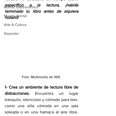
específico a la lectura, ¡habrás 
Mundo Gastronómico
terminado tu libro antes de siquiera 
Mundo Animal
notarlo!
Arte & Cultura
Deportes
Foto: Multimedia de WIX.
1- Crea un ambiente de lectura libre de 
distracciones.
 Encuentra un lugar 
tranquilo, silencioso y cómodo para leer, 
como una silla cómoda en una sala 
soleada o en una hamaca al aire libre. 