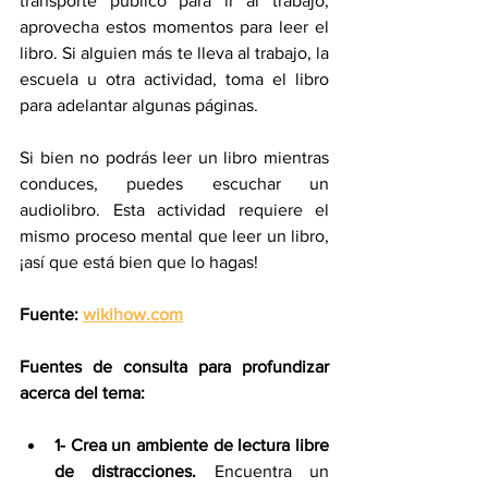
transporte público para ir al trabajo, 
aprovecha estos momentos para leer el 
libro. Si alguien más te lleva al trabajo, la 
escuela u otra actividad, toma el libro 
para adelantar algunas páginas.
Si bien no podrás leer un libro mientras 
conduces, puedes escuchar un 
audiolibro. Esta actividad requiere el 
mismo proceso mental que leer un libro, 
¡así que está bien que lo hagas!
Fuente: 
wikihow.com
Fuentes de consulta para profundizar 
acerca del tema:
1- Crea un ambiente de lectura libre 
de distracciones.
 Encuentra un 