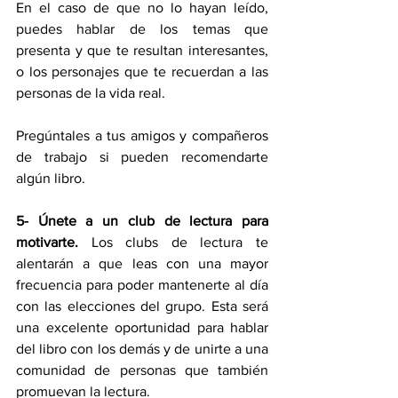
En el caso de que no lo hayan leído, 
puedes hablar de los temas que 
presenta y que te resultan interesantes, 
o los personajes que te recuerdan a las 
personas de la vida real.
Pregúntales a tus amigos y compañeros 
de trabajo si pueden recomendarte 
algún libro.
5- Únete a un club de lectura para 
motivarte. 
Los clubs de lectura te 
alentarán a que leas con una mayor 
frecuencia para poder mantenerte al día 
con las elecciones del grupo. Esta será 
una excelente oportunidad para hablar 
del libro con los demás y de unirte a una 
comunidad de personas que también 
promuevan la lectura.