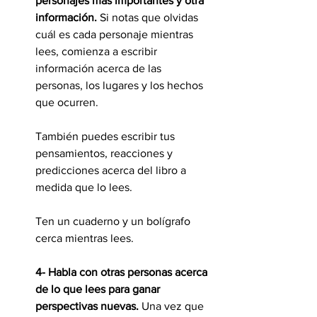
personajes más importantes y otra 
información.
 Si notas que olvidas 
cuál es cada personaje mientras 
lees, comienza a escribir 
información acerca de las 
personas, los lugares y los hechos 
que ocurren.
También puedes escribir tus 
pensamientos, reacciones y 
predicciones acerca del libro a 
medida que lo lees.
Ten un cuaderno y un bolígrafo 
cerca mientras lees.
4- Habla con otras personas acerca 
de lo que lees para ganar 
perspectivas nuevas.
 Una vez que 