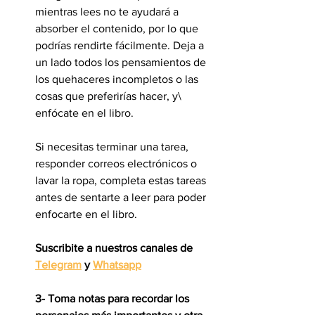
mientras lees no te ayudará a 
absorber el contenido, por lo que 
podrías rendirte fácilmente. Deja a 
un lado todos los pensamientos de 
los quehaceres incompletos o las 
cosas que preferirías hacer, y\ 
enfócate en el libro.
Si necesitas terminar una tarea, 
responder correos electrónicos o 
lavar la ropa, completa estas tareas 
antes de sentarte a leer para poder 
enfocarte en el libro.
Suscribite a nuestros canales de 
Telegram
 y 
Whatsapp
3- Toma notas para recordar los 