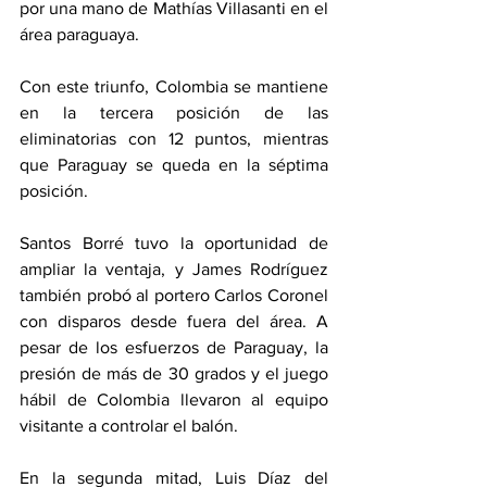
por una mano de Mathías Villasanti en el 
área paraguaya.
Con este triunfo, Colombia se mantiene 
en la tercera posición de las 
eliminatorias con 12 puntos, mientras 
que Paraguay se queda en la séptima 
posición.
Santos Borré tuvo la oportunidad de 
ampliar la ventaja, y James Rodríguez 
también probó al portero Carlos Coronel 
con disparos desde fuera del área. A 
pesar de los esfuerzos de Paraguay, la 
presión de más de 30 grados y el juego 
hábil de Colombia llevaron al equipo 
visitante a controlar el balón.
En la segunda mitad, Luis Díaz del 