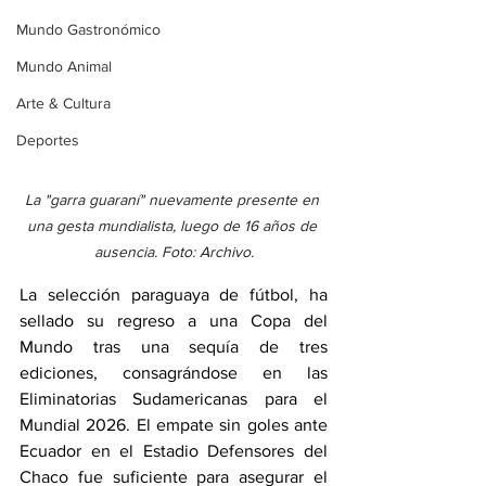
Mundo Gastronómico
Mundo Animal
Arte & Cultura
Deportes
La "garra guaraní" nuevamente presente en 
una gesta mundialista, luego de 16 años de 
ausencia. Foto: Archivo.
La selección paraguaya de fútbol, ha 
sellado su regreso a una Copa del 
Mundo tras una sequía de tres 
ediciones, consagrándose en las 
Eliminatorias Sudamericanas para el 
Mundial 2026. El empate sin goles ante 
Ecuador en el Estadio Defensores del 
Chaco fue suficiente para asegurar el 