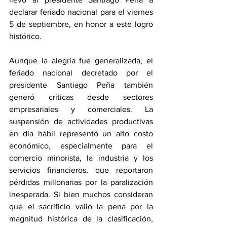
declarar feriado nacional para el viernes 
5 de septiembre, en honor a este logro 
histórico. 
Aunque la alegría fue generalizada, el 
feriado nacional decretado por el 
presidente Santiago Peña también 
generó críticas desde sectores 
empresariales y comerciales. La 
suspensión de actividades productivas 
en día hábil representó un alto costo 
económico, especialmente para el 
comercio minorista, la industria y los 
servicios financieros, que reportaron 
pérdidas millonarias por la paralización 
inesperada. Si bien muchos consideran 
que el sacrificio valió la pena por la 
magnitud histórica de la clasificación, 