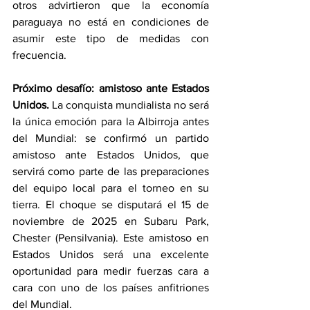
otros advirtieron que la economía 
paraguaya no está en condiciones de 
asumir este tipo de medidas con 
frecuencia.
Próximo desafío: amistoso ante Estados 
Unidos. 
La conquista mundialista no será 
la única emoción para la Albirroja antes 
del Mundial: se confirmó un partido 
amistoso ante Estados Unidos, que 
servirá como parte de las preparaciones 
del equipo local para el torneo en su 
tierra. El choque se disputará el 15 de 
noviembre de 2025 en Subaru Park, 
Chester (Pensilvania). Este amistoso en 
Estados Unidos será una excelente 
oportunidad para medir fuerzas cara a 
cara con uno de los países anfitriones 
del Mundial.