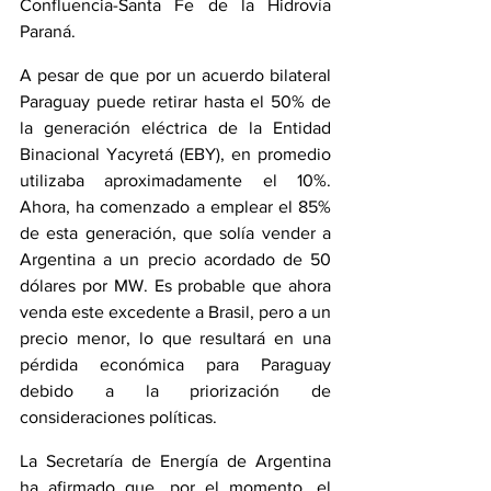
Confluencia-Santa Fe de la Hidrovía 
Paraná.
A pesar de que por un acuerdo bilateral 
Paraguay puede retirar hasta el 50% de 
la generación eléctrica de la Entidad 
Binacional Yacyretá (EBY), en promedio 
utilizaba aproximadamente el 10%. 
Ahora, ha comenzado a emplear el 85% 
de esta generación, que solía vender a 
Argentina a un precio acordado de 50 
dólares por MW. Es probable que ahora 
venda este excedente a Brasil, pero a un 
precio menor, lo que resultará en una 
pérdida económica para Paraguay 
debido a la priorización de 
consideraciones políticas.
La Secretaría de Energía de Argentina 
ha afirmado que, por el momento, el 