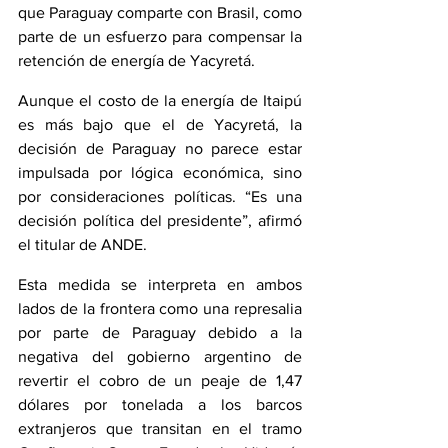
que Paraguay comparte con Brasil, como 
parte de un esfuerzo para compensar la 
retención de energía de Yacyretá.
Aunque el costo de la energía de Itaipú 
es más bajo que el de Yacyretá, la 
decisión de Paraguay no parece estar 
impulsada por lógica económica, sino 
por consideraciones políticas. “Es una 
decisión política del presidente”, afirmó 
el titular de ANDE.
Esta medida se interpreta en ambos 
lados de la frontera como una represalia 
por parte de Paraguay debido a la 
negativa del gobierno argentino de 
revertir el cobro de un peaje de 1,47 
dólares por tonelada a los barcos 
extranjeros que transitan en el tramo 