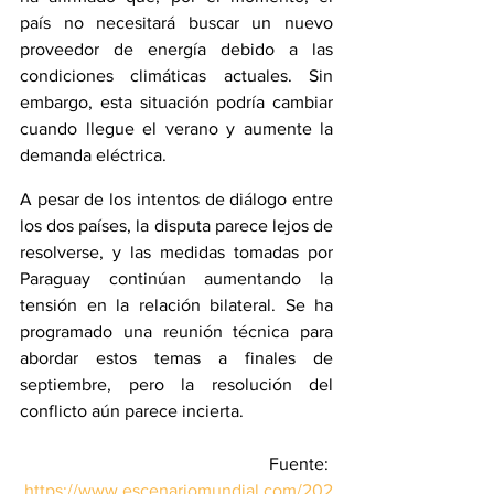
país no necesitará buscar un nuevo 
proveedor de energía debido a las 
condiciones climáticas actuales. Sin 
embargo, esta situación podría cambiar 
cuando llegue el verano y aumente la 
demanda eléctrica.
A pesar de los intentos de diálogo entre 
los dos países, la disputa parece lejos de 
resolverse, y las medidas tomadas por 
Paraguay continúan aumentando la 
tensión en la relación bilateral. Se ha 
programado una reunión técnica para 
abordar estos temas a finales de 
septiembre, pero la resolución del 
conflicto aún parece incierta.
Fuente: 
https://www.escenariomundial.com/202