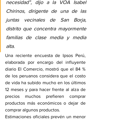
necesidad”, dijo a la VOA Isabel 
Chirinos, dirigente de una de las 
juntas vecinales de San Borja, 
distrito que concentra mayormente 
familias de clase media y media 
alta.
Una reciente encuesta de Ipsos Perú, 
elaborada por encargo del influyente 
diario El Comercio, mostró que el 84 % 
de los peruanos considera que el costo 
de vida ha subido mucho en los últimos 
12 meses y para hacer frente al alza de 
precios muchos prefieren comprar 
productos más económicos o dejar de 
comprar algunos productos.
Estimaciones oficiales prevén un menor 
dinamismo de la economía peruana para 