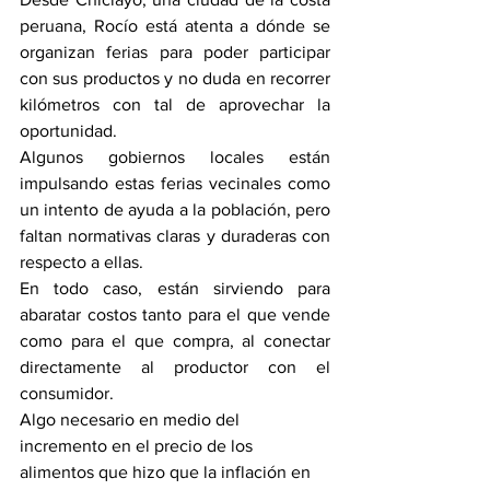
peruana, Rocío está atenta a dónde se 
organizan ferias para poder participar 
con sus productos y no duda en recorrer 
kilómetros con tal de aprovechar la 
oportunidad.
Algunos gobiernos locales están 
impulsando estas ferias vecinales como 
un intento de ayuda a la población, pero 
faltan normativas claras y duraderas con 
respecto a ellas.
En todo caso, están sirviendo para 
abaratar costos tanto para el que vende 
como para el que compra, al conectar 
directamente al productor con el 
consumidor.
Algo necesario en medio del 
incremento en el precio de los 
alimentos que hizo que la inflación en 