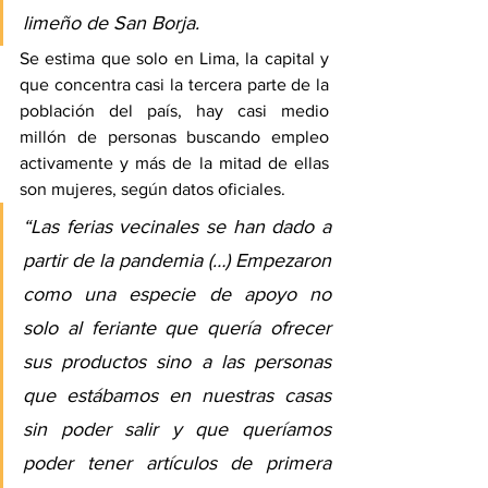
limeño de San Borja.
Se estima que solo en Lima, la capital y 
que concentra casi la tercera parte de la 
población del país, hay casi medio 
millón de personas buscando empleo 
activamente y más de la mitad de ellas 
son mujeres, según datos oficiales.
“Las ferias vecinales se han dado a 
partir de la pandemia (…) Empezaron 
como una especie de apoyo no 
solo al feriante que quería ofrecer 
sus productos sino a las personas 
que estábamos en nuestras casas 
sin poder salir y que queríamos 
poder tener artículos de primera 