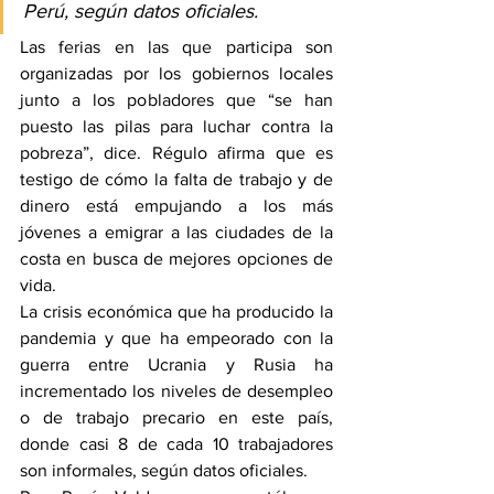
Perú, según datos oficiales.
Las ferias en las que participa son 
organizadas por los gobiernos locales 
junto a los pobladores que “se han 
puesto las pilas para luchar contra la 
pobreza”, dice. Régulo afirma que es 
testigo de cómo la falta de trabajo y de 
dinero está empujando a los más 
jóvenes a emigrar a las ciudades de la 
costa en busca de mejores opciones de 
vida.
La crisis económica que ha producido la 
pandemia y que ha empeorado con la 
guerra entre Ucrania y Rusia ha 
incrementado los niveles de desempleo 
o de trabajo precario en este país, 
donde casi 8 de cada 10 trabajadores 
son informales, según datos oficiales.