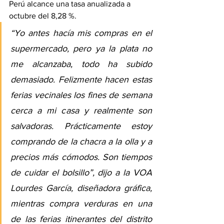
Perú alcance una tasa anualizada a 
octubre del 8,28 %.
“Yo antes hacía mis compras en el 
supermercado, pero ya la plata no 
me alcanzaba, todo ha subido 
demasiado. Felizmente hacen estas 
ferias vecinales los fines de semana 
cerca a mi casa y realmente son 
salvadoras. Prácticamente estoy 
comprando de la chacra a la olla y a 
precios más cómodos. Son tiempos 
de cuidar el bolsillo”, dijo a la VOA 
Lourdes García, diseñadora gráfica, 
mientras compra verduras en una 
de las ferias itinerantes del distrito 