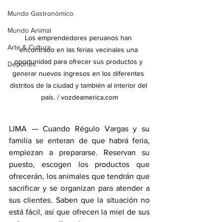
Mundo Gastronómico
Mundo Animal
Los emprendedores peruanos han 
Arte & Cultura
encontrado en las ferias vecinales una 
oportunidad para ofrecer sus productos y 
Deportes
generar nuevos ingresos en los diferentes 
distritos de la ciudad y también al interior del 
país. / vozdeamerica.com
LIMA — Cuando Régulo Vargas y su 
familia se enteran de que habrá feria, 
empiezan a prepararse. Reservan su 
puesto, escogen los productos que 
ofrecerán, los animales que tendrán que 
sacrificar y se organizan para atender a 
sus clientes. Saben que la situación no 
está fácil, así que ofrecen la miel de sus 