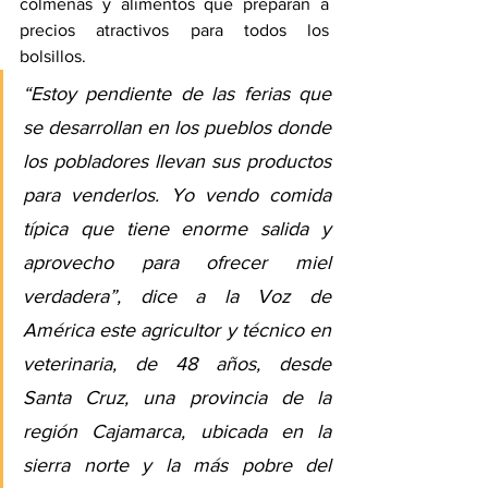
colmenas y alimentos que preparan a 
precios atractivos para todos los 
bolsillos.
“Estoy pendiente de las ferias que 
se desarrollan en los pueblos donde 
los pobladores llevan sus productos 
para venderlos. Yo vendo comida 
típica que tiene enorme salida y 
aprovecho para ofrecer miel 
verdadera”, dice a la Voz de 
América este agricultor y técnico en 
veterinaria, de 48 años, desde 
Santa Cruz, una provincia de la 
región Cajamarca, ubicada en la 
sierra norte y la más pobre del 