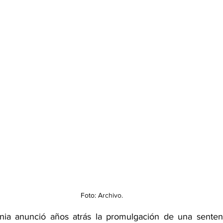
Foto: 
Archivo.
nia anunció años atrás la promulgación de una sentenci