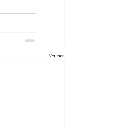
Ver todo