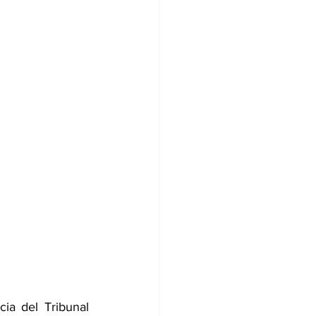
a del Tribunal 