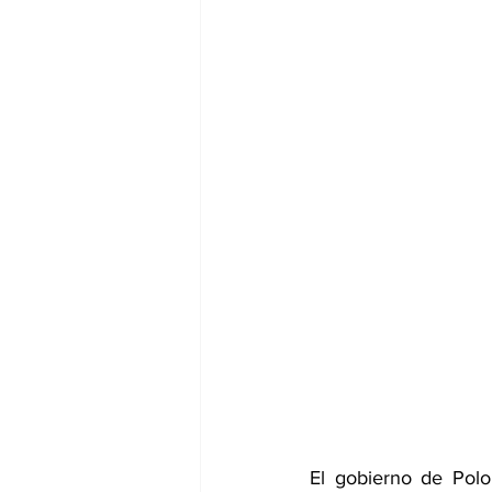
El gobierno de Polo