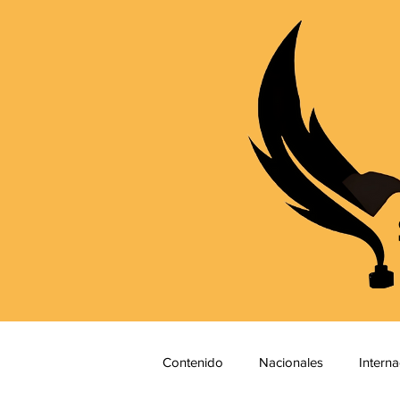
Contenido
Nacionales
Interna