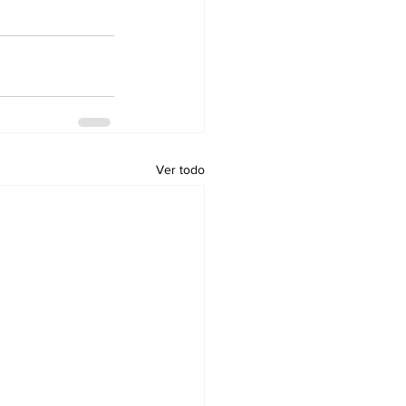
Ver todo