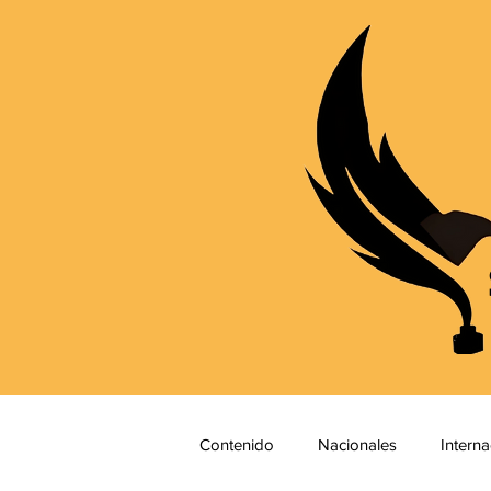
Contenido
Nacionales
Interna