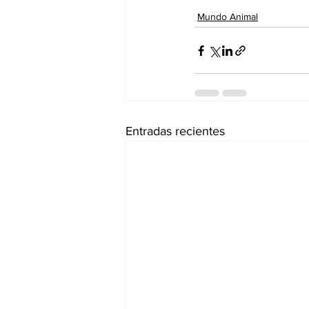
Mundo Animal
Entradas recientes