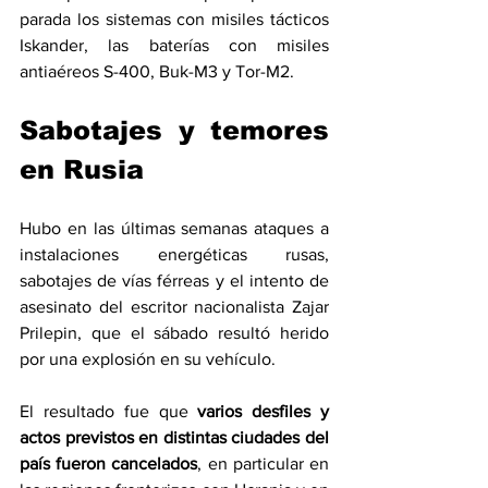
parada los sistemas con misiles tácticos 
Iskander, las baterías con misiles 
antiaéreos S-400, Buk-M3 y Tor-M2.
Sabotajes y temores 
en Rusia
Hubo en las últimas semanas ataques a 
instalaciones energéticas rusas, 
sabotajes de vías férreas y el intento de 
asesinato del escritor nacionalista Zajar 
Prilepin, que el sábado resultó herido 
por una explosión en su vehículo.
El resultado fue que 
varios desfiles y 
actos previstos en distintas ciudades del 
país fueron cancelados
, en particular en 