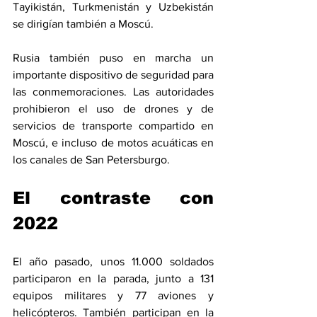
Tayikistán, Turkmenistán y Uzbekistán 
se dirigían también a Moscú.
Rusia también puso en marcha un 
importante dispositivo de seguridad para 
las conmemoraciones. Las autoridades 
prohibieron el uso de drones y de 
servicios de transporte compartido en 
Moscú, e incluso de motos acuáticas en 
los canales de San Petersburgo.
El contraste con 
2022
El año pasado, unos 11.000 soldados 
participaron en la parada, junto a 131 
equipos militares y 77 aviones y 
helicópteros. También participan en la 