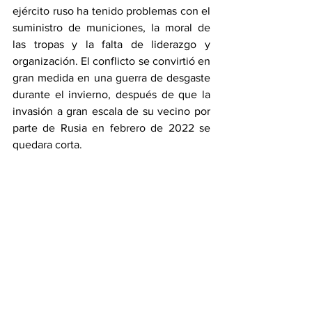
ejército ruso ha tenido problemas con el 
suministro de municiones, la moral de 
las tropas y la falta de liderazgo y 
organización. El conflicto se convirtió en 
gran medida en una guerra de desgaste 
durante el invierno, después de que la 
invasión a gran escala de su vecino por 
parte de Rusia en febrero de 2022 se 
quedara corta.