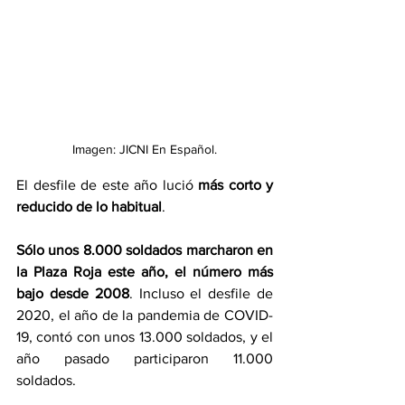
Imagen: JICNI En Español.
El desfile de este año lució 
más corto y 
reducido de lo habitual
.
Sólo unos 8.000 soldados marcharon en 
la Plaza Roja este año, el número más 
bajo desde 2008
. Incluso el desfile de 
2020, el año de la pandemia de COVID-
19, contó con unos 13.000 soldados, y el 
año pasado participaron 11.000 
soldados.