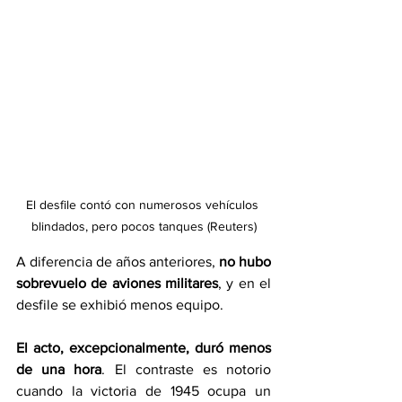
El desfile contó con numerosos vehículos 
blindados, pero pocos tanques (Reuters)
A diferencia de años anteriores, 
no hubo 
sobrevuelo de aviones militares
, y en el 
desfile se exhibió menos equipo.
El acto, excepcionalmente, duró menos 
de una hora
. El contraste es notorio 
cuando la victoria de 1945 ocupa un 