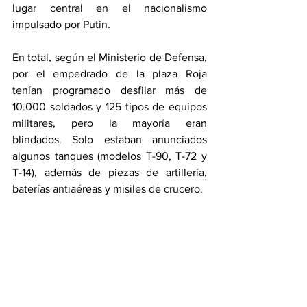
lugar central en el nacionalismo 
impulsado por Putin.
En total, según el Ministerio de Defensa, 
por el empedrado de la plaza Roja 
tenían programado desfilar más de 
10.000 soldados y 125 tipos de equipos 
militares, pero la mayoría eran 
blindados. Solo estaban anunciados 
algunos tanques (modelos T-90, T-72 y 
T-14), además de piezas de artillería, 
baterías antiaéreas y misiles de crucero.