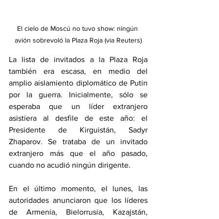
El cielo de Moscú no tuvo show: ningún 
avión sobrevoló la Plaza Roja (via Reuters)
La lista de invitados a la Plaza Roja 
también era escasa, en medio del 
amplio aislamiento diplomático de Putin 
por la guerra. Inicialmente, sólo se 
esperaba que un líder extranjero 
asistiera al desfile de este año: el 
Presidente de Kirguistán, Sadyr 
Zhaparov. Se trataba de un invitado 
extranjero más que el año pasado, 
cuando no acudió ningún dirigente.
En el último momento, el lunes, las 
autoridades anunciaron que los líderes 
de Armenia, Bielorrusia, Kazajstán, 