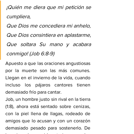
¡Quién me diera que mi petición se 
cumpliera,
Que Dios me concediera mi anhelo,
Que Dios consintiera en aplastarme,
Que soltara Su mano y acabara 
conmigo! (
Job 6:8-9
)
Apuesto a que las oraciones angustiosas 
por la muerte son las más comunes. 
Llegan en el invierno de la vida, cuando 
incluso los pájaros cantores tienen 
demasiado frío para cantar.
Job, un hombre justo sin rival en la tierra 
(1:8), ahora está sentado sobre cenizas, 
con la piel llena de llagas, rodeado de 
amigos que lo acusan y con un corazón 
demasiado pesado para sostenerlo. De 