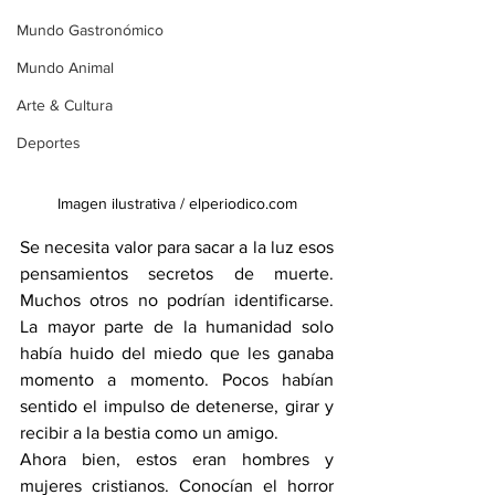
Mundo Gastronómico
Mundo Animal
Arte & Cultura
Deportes
Imagen ilustrativa / elperiodico.com
Se necesita valor para sacar a la luz esos 
pensamientos secretos de muerte. 
Muchos otros no podrían identificarse. 
La mayor parte de la humanidad solo 
había huido del miedo que les ganaba 
momento a momento. Pocos habían 
sentido el impulso de detenerse, girar y 
recibir a la bestia como un amigo.
Ahora bien, estos eran hombres y 
mujeres cristianos. Conocían el horror 