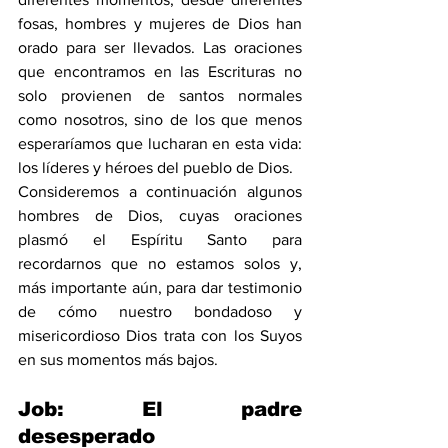
fosas, hombres y mujeres de Dios han 
orado para ser llevados. Las oraciones 
que encontramos en las Escrituras no 
solo provienen de santos normales 
como nosotros, sino de los que menos 
esperaríamos que lucharan en esta vida: 
los líderes y héroes del pueblo de Dios.
Consideremos a continuación algunos 
hombres de Dios, cuyas oraciones 
plasmó el Espíritu Santo para 
recordarnos que no estamos solos y, 
más importante aún, para dar testimonio 
de cómo nuestro bondadoso y 
misericordioso Dios trata con los Suyos 
en sus momentos más bajos.
Job: El padre 
desesperado