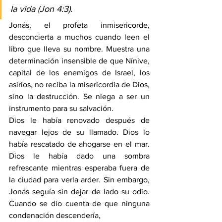
la vida (
Jon 4:3
).
Jonás, el profeta inmisericorde, 
desconcierta a muchos cuando leen el 
libro que lleva su nombre. Muestra una 
determinación insensible de que Nínive, 
capital de los enemigos de Israel, los 
asirios, no reciba la misericordia de Dios, 
sino la destrucción. Se niega a ser un 
instrumento para su salvación.
Dios le había renovado después de 
navegar lejos de su llamado. Dios lo 
había rescatado de ahogarse en el mar. 
Dios le había dado una sombra 
refrescante mientras esperaba fuera de 
la ciudad para verla arder. Sin embargo, 
Jonás seguía sin dejar de lado su odio. 
Cuando se dio cuenta de que ninguna 
condenación descendería,