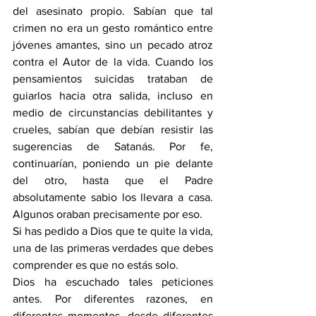
del asesinato propio. Sabían que tal 
crimen no era un gesto romántico entre 
jóvenes amantes, sino un pecado atroz 
contra el Autor de la vida. Cuando los 
pensamientos suicidas trataban de 
guiarlos hacia otra salida, incluso en 
medio de circunstancias debilitantes y 
crueles, sabían que debían resistir las 
sugerencias de Satanás. Por fe, 
continuarían, poniendo un pie delante 
del otro, hasta que el Padre 
absolutamente sabio los llevara a casa. 
Algunos oraban precisamente por eso.
Si has pedido a Dios que te quite la vida, 
una de las primeras verdades que debes 
comprender es que no estás solo.
Dios ha escuchado tales peticiones 
antes. Por diferentes razones, en 
diferentes momentos, desde diferentes 