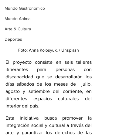
Mundo Gastronómico
Mundo Animal
Arte & Cultura
Deportes
Foto: Anna Kolosyuk. / Unsplash
El proyecto consiste en seis talleres 
itinerantes para personas con 
discapacidad que se desarrollarán los 
días sábados de los meses de  julio, 
agosto y setiembre del corriente, en 
diferentes espacios culturales del 
interior del país.
Esta iniciativa busca promover la 
integración social y cultural a través del 
arte y garantizar los derechos de las 