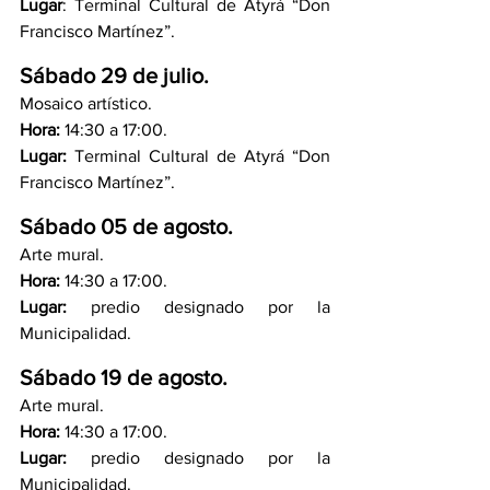
Lugar
: Terminal Cultural de Atyrá “Don 
Francisco Martínez”.
Sábado 29 de julio.
Mosaico artístico.
Hora:
 14:30 a 17:00.
Lugar:
 Terminal Cultural de Atyrá “Don 
Francisco Martínez”.
Sábado 05 de agosto.
Arte mural.
Hora:
 14:30 a 17:00.
Lugar:
 predio designado por la 
Municipalidad.
Sábado 19 de agosto.
Arte mural.
Hora:
 14:30 a 17:00.
Lugar:
 predio designado por la 
Municipalidad.