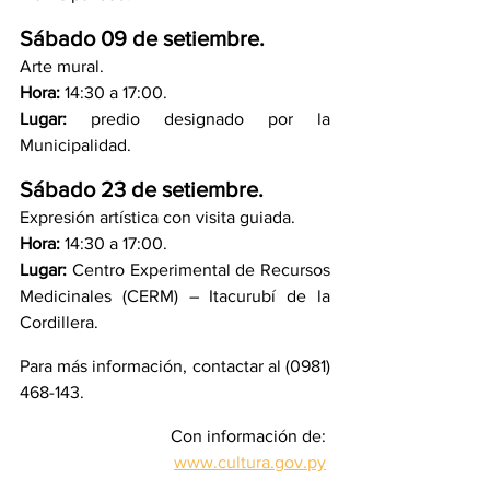
Sábado 09 de setiembre.
Arte mural.
Hora:
 14:30 a 17:00.
Lugar:
 predio designado por la 
Municipalidad.
Sábado 23 de setiembre.
Expresión artística con visita guiada.
Hora:
 14:30 a 17:00.
Lugar:
 Centro Experimental de Recursos 
Medicinales (CERM) – Itacurubí de la 
Cordillera.
Para más información, contactar al (0981) 
468-143.
Con información de: 
www.cultura.gov.py