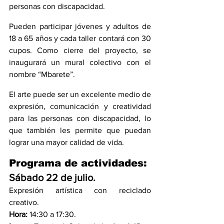
personas con discapacidad.
Pueden participar jóvenes y adultos de 
18 a 65 años y cada taller contará con 30 
cupos. Como cierre del proyecto, se 
inaugurará un mural colectivo con el 
nombre “Mbarete”.
El arte puede ser un excelente medio de 
expresión, comunicación y creatividad 
para las personas con discapacidad, lo 
que también les permite que puedan 
lograr una mayor calidad de vida. 
Programa de actividades: 
Sábado 22 de julio.
Expresión artística con reciclado 
creativo.
Hora:
 14:30 a 17:30.