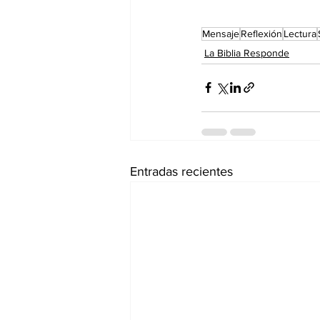
Mensaje
Reflexión
Lectura
La Biblia Responde
Entradas recientes