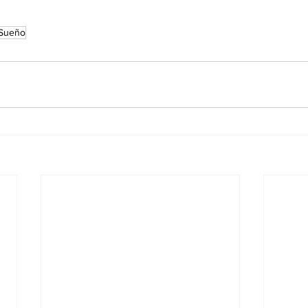
Sueño