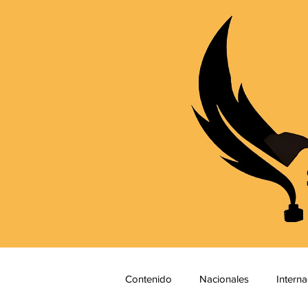
Contenido
Nacionales
Interna