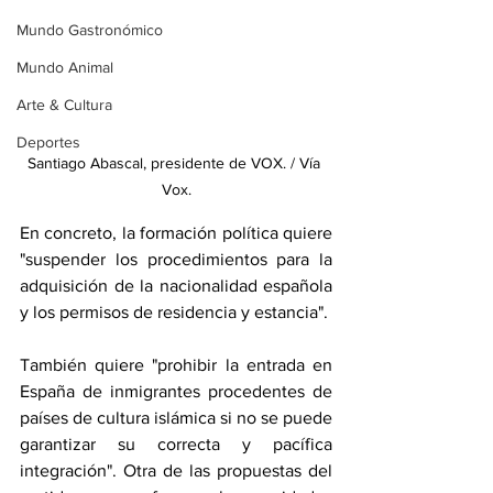
Mundo Gastronómico
Mundo Animal
Arte & Cultura
Deportes
Santiago Abascal, presidente de VOX. / Vía 
Vox.
En concreto, la formación política quiere 
"suspender los procedimientos para la 
adquisición de la nacionalidad española 
y los permisos de residencia y estancia".
También quiere "prohibir la entrada en 
España de inmigrantes procedentes de 
países de cultura islámica si no se puede 
garantizar su correcta y pacífica 
integración". Otra de las propuestas del 