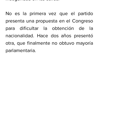
No es la primera vez que el partido 
presenta una propuesta en el Congreso 
para dificultar la obtención de la 
nacionalidad. Hace dos años presentó 
otra, que finalmente no obtuvo mayoría 
parlamentaria.