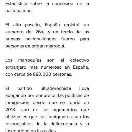
Estadística sobre la concesión de la 
nacionalidad.
El año pasado, España registró un 
aumento del 26%, y un tercio de las 
nuevas nacionalidades fueron para 
personas de origen marroquí.
Los marroquíes son el colectivo 
extranjero más numeroso en España, 
con cerca de 880.000 personas.
El partido ultraderechista lleva 
abogando por endurecer las políticas de 
inmigración desde que se fundó en 
2013. Uno de los argumentos que 
utilizan es que los inmigrantes son los 
responsables de la delincuencia y la 
inseguridad en las calles.