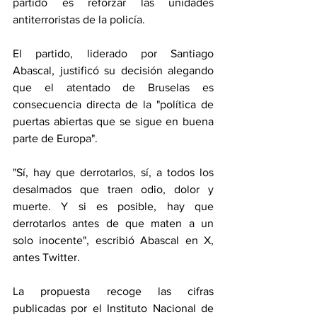
partido es reforzar las unidades 
antiterroristas de la policía.
El partido, liderado por Santiago 
Abascal, justificó su decisión alegando 
que el atentado de Bruselas es 
consecuencia directa de la "política de 
puertas abiertas que se sigue en buena 
parte de Europa".
"Sí, hay que derrotarlos, sí, a todos los 
desalmados que traen odio, dolor y 
muerte. Y si es posible, hay que 
derrotarlos antes de que maten a un 
solo inocente", escribió Abascal en X, 
antes Twitter.
La propuesta recoge las cifras 
publicadas por el Instituto Nacional de 