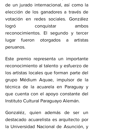
de un jurado internacional, así como la 
elección de los ganadores a través de 
votación en redes sociales. González 
logró conquistar ambos 
reconocimientos. El segundo y tercer 
lugar fueron otorgados a artistas 
peruanos.
Este premio representa un importante 
reconocimiento al talento y esfuerzo de 
los artistas locales que forman parte del 
grupo Médium Aquae, impulsor de la 
técnica de la acuarela en Paraguay y 
que cuenta con el apoyo constante del 
Instituto Cultural Paraguayo Alemán.
Gonzaléz, quien además de ser un 
destacado acuarelista es arquitecto por 
la Universidad Nacional de Asunción, y 