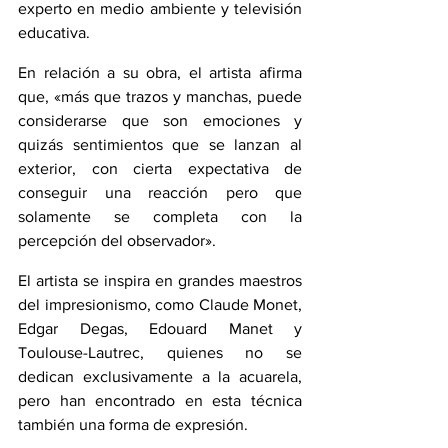
experto en medio ambiente y televisión 
educativa.
En relación a su obra, el artista afirma 
que, «más que trazos y manchas, puede 
considerarse que son emociones y 
quizás sentimientos que se lanzan al 
exterior, con cierta expectativa de 
conseguir una reacción pero que 
solamente se completa con la 
percepción del observador».
El artista se inspira en grandes maestros 
del impresionismo, como Claude Monet, 
Edgar Degas, Edouard Manet y 
Toulouse-Lautrec, quienes no se 
dedican exclusivamente a la acuarela, 
pero han encontrado en esta técnica 
también una forma de expresión.