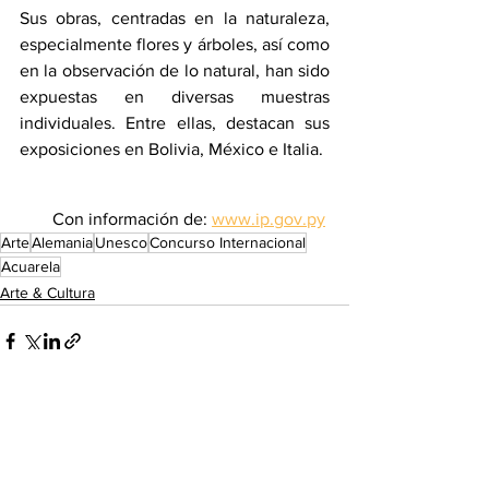
Sus obras, centradas en la naturaleza, 
especialmente flores y árboles, así como 
en la observación de lo natural, han sido 
expuestas en diversas muestras 
individuales. Entre ellas, destacan sus 
exposiciones en Bolivia, México e Italia.
Con información de: 
www.ip.gov.py
Arte
Alemania
Unesco
Concurso Internacional
Acuarela
Arte & Cultura
Ver todo
Entradas recientes