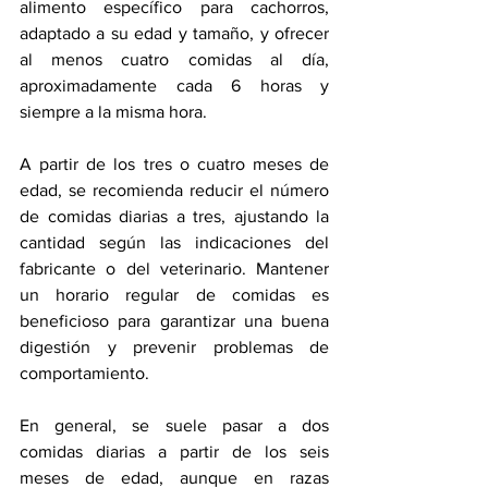
alimento específico para cachorros, 
adaptado a su edad y tamaño, y ofrecer 
al menos cuatro comidas al día, 
aproximadamente cada 6 horas y 
siempre a la misma hora.
A partir de los tres o cuatro meses de 
edad, se recomienda reducir el número 
de comidas diarias a tres, ajustando la 
cantidad según las indicaciones del 
fabricante o del veterinario. Mantener 
un horario regular de comidas es 
beneficioso para garantizar una buena 
digestión y prevenir problemas de 
comportamiento.
En general, se suele pasar a dos 
comidas diarias a partir de los seis 
meses de edad, aunque en razas 