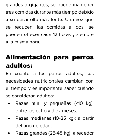
grandes o gigantes, se puede mantener 
tres comidas durante más tiempo debido 
a su desarrollo más lento. Una vez que 
se reducen las comidas a dos, se 
pueden ofrecer cada 12 horas y siempre 
a la misma hora.
Alimentación para perros 
adultos:
En cuanto a los perros adultos, sus 
necesidades nutricionales cambian con 
el tiempo y es importante saber cuándo 
se consideran adultos:
Razas mini y pequeñas (<10 kg): 
entre los ocho y diez meses.
Razas medianas (10-25 kg): a partir 
del año de edad.
Razas grandes (25-45 kg): alrededor 