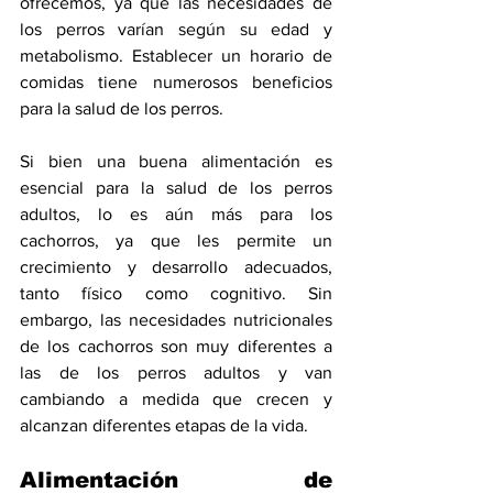
ofrecemos, ya que las necesidades de 
los perros varían según su edad y 
metabolismo. Establecer un horario de 
comidas tiene numerosos beneficios 
para la salud de los perros.
Si bien una buena alimentación es 
esencial para la salud de los perros 
adultos, lo es aún más para los 
cachorros, ya que les permite un 
crecimiento y desarrollo adecuados, 
tanto físico como cognitivo. Sin 
embargo, las necesidades nutricionales 
de los cachorros son muy diferentes a 
las de los perros adultos y van 
cambiando a medida que crecen y 
alcanzan diferentes etapas de la vida.
Alimentación de 