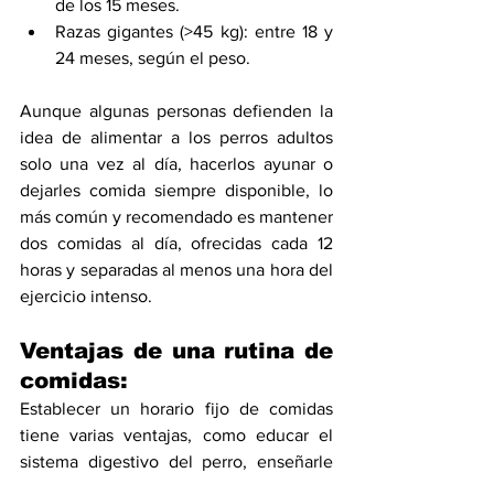
de los 15 meses.
Razas gigantes (>45 kg): entre 18 y 
24 meses, según el peso.
Aunque algunas personas defienden la 
idea de alimentar a los perros adultos 
solo una vez al día, hacerlos ayunar o 
dejarles comida siempre disponible, lo 
más común y recomendado es mantener 
dos comidas al día, ofrecidas cada 12 
horas y separadas al menos una hora del 
ejercicio intenso.
Ventajas de una rutina de 
comidas:
Establecer un horario fijo de comidas 
tiene varias ventajas, como educar el 
sistema digestivo del perro, enseñarle 
rutinas y prevenir que esté 