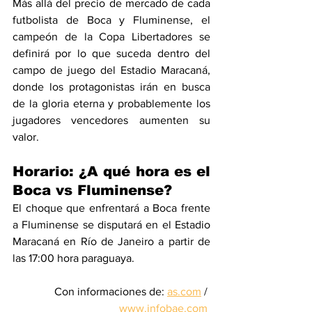
Más allá del precio de mercado de cada 
futbolista de Boca y Fluminense, el 
campeón de la Copa Libertadores se 
definirá por lo que suceda dentro del 
campo de juego del Estadio Maracaná, 
donde los protagonistas irán en busca 
de la gloria eterna y probablemente los 
jugadores vencedores aumenten su 
valor.
Horario: ¿A qué hora es el 
Boca vs Fluminense?
El choque que enfrentará a Boca frente 
a Fluminense se disputará en el Estadio 
Maracaná en Río de Janeiro a partir de 
las 17:00 hora paraguaya.
Con informaciones de: 
as.com
 / 
www.infobae.com