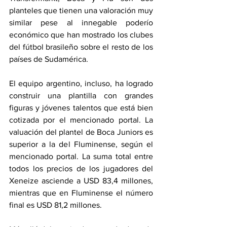
planteles que tienen una valoración muy 
similar pese al innegable poderío 
económico que han mostrado los clubes 
del fútbol brasileño sobre el resto de los 
países de Sudamérica.
El equipo argentino, incluso, ha logrado 
construir una plantilla con grandes 
figuras y jóvenes talentos que está bien 
cotizada por el mencionado portal. La 
valuación del plantel de Boca Juniors es 
superior a la del Fluminense, según el 
mencionado portal. La suma total entre 
todos los precios de los jugadores del 
Xeneize asciende a USD 83,4 millones, 
mientras que en Fluminense el número 
final es USD 81,2 millones.