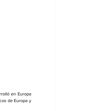
rrolló en Europa 
icos de Europa y 