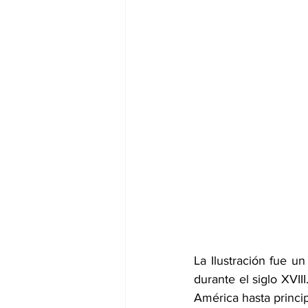
La Ilustración fue un
durante el siglo XVII
América hasta princip