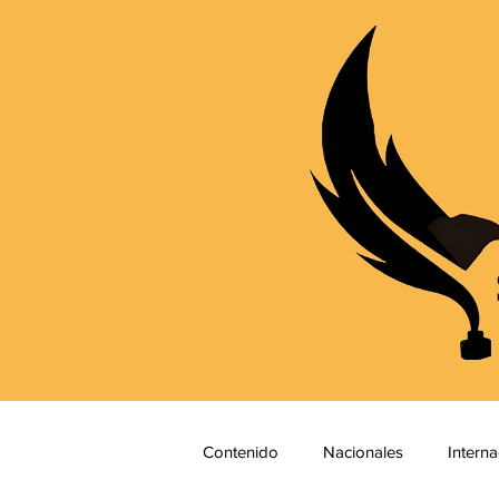
Contenido
Nacionales
Interna