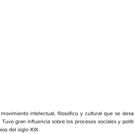
 movimiento intelectual, filosófico y cultural que se desa
I. Tuvo gran influencia sobre los procesos sociales y polít
ios del siglo XIX.