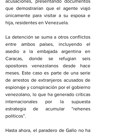
acusaciones, presentando documentos 
que demostrarían que el agente viajó 
únicamente para visitar a su esposa e 
hija, residentes en Venezuela.
La detención se suma a otros conflictos 
entre ambos países, incluyendo el 
asedio a la embajada argentina en 
Caracas, donde se refugian seis 
opositores venezolanos desde hace 
meses. Este caso es parte de una serie 
de arrestos de extranjeros acusados de 
espionaje y conspiración por el gobierno 
venezolano, lo que ha generado críticas 
internacionales por la supuesta 
estrategia de acumular “rehenes 
políticos”.
Hasta ahora, el paradero de Gallo no ha 