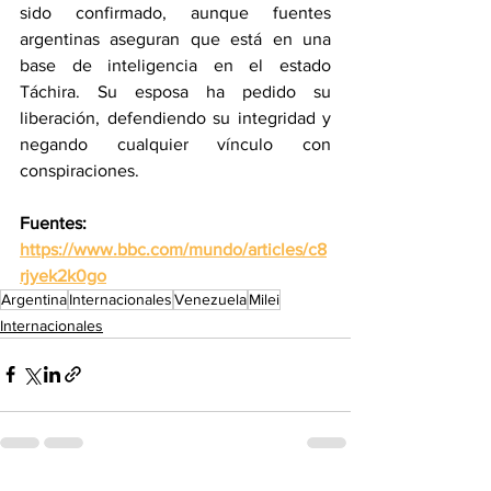
sido confirmado, aunque fuentes 
argentinas aseguran que está en una 
base de inteligencia en el estado 
Táchira. Su esposa ha pedido su 
liberación, defendiendo su integridad y 
negando cualquier vínculo con 
conspiraciones.
Fuentes: 
https://www.bbc.com/mundo/articles/c8
rjyek2k0go
Argentina
Internacionales
Venezuela
Milei
Internacionales