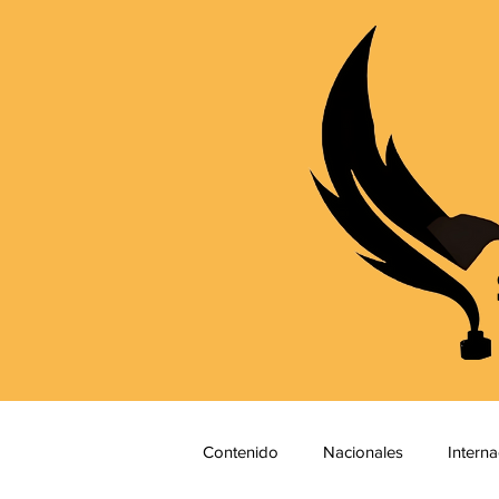
Contenido
Nacionales
Interna