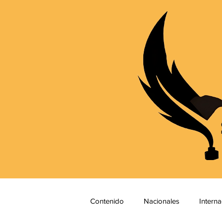
Contenido
Nacionales
Interna