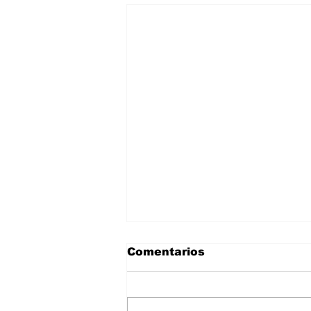
Comentarios