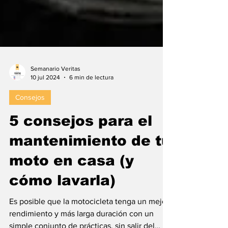
Semanario Veritas
10 jul 2024
6 min de lectura
Consejos
5 consejos para el
mantenimiento de tu
moto en casa (y
cómo lavarla)
Es posible que la motocicleta tenga un mejor