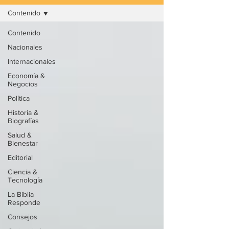
Contenido
Contenido
Nacionales
Internacionales
Economía &
Negocios
Política
Historia &
Biografías
Salud &
Bienestar
Editorial
Ciencia &
Tecnología
La Biblia
Responde
Consejos