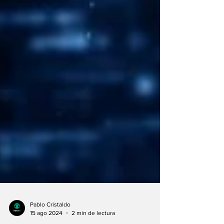
Pablo Cristaldo