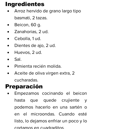
Ingredientes
Arroz hervido de grano largo tipo 
basmati, 2 tazas.
Beicon, 60 g.
Zanahorias, 2 ud.
Cebolla, 1 ud.
Dientes de ajo, 2 ud.
Huevos, 2 ud.
Sal.
Pimienta recién molida.
Aceite de oliva virgen extra, 2 
cucharadas.
Preparación
Empezamos cocinando el beicon 
hasta que quede crujiente y 
podemos hacerlo en una sartén o 
en el microondas. Cuando esté 
listo, lo dejamos enfriar un poco y lo 
cortamos en cuadraditos.