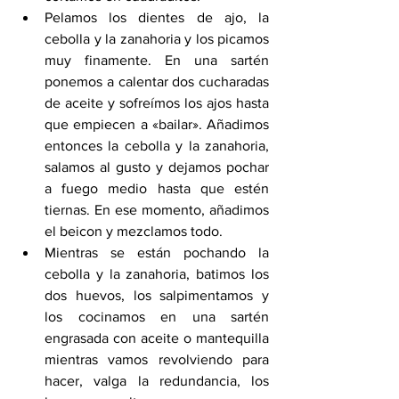
Pelamos los dientes de ajo, la 
cebolla y la zanahoria y los picamos 
muy finamente. En una sartén 
ponemos a calentar dos cucharadas 
de aceite y sofreímos los ajos hasta 
que empiecen a «bailar». Añadimos 
entonces la cebolla y la zanahoria, 
salamos al gusto y dejamos pochar 
a fuego medio hasta que estén 
tiernas. En ese momento, añadimos 
el beicon y mezclamos todo.
Mientras se están pochando la 
cebolla y la zanahoria, batimos los 
dos huevos, los salpimentamos y 
los cocinamos en una sartén 
engrasada co
n aceite o mantequilla 
mientras vamos revolviendo para 
hacer, valga la redundancia, los 