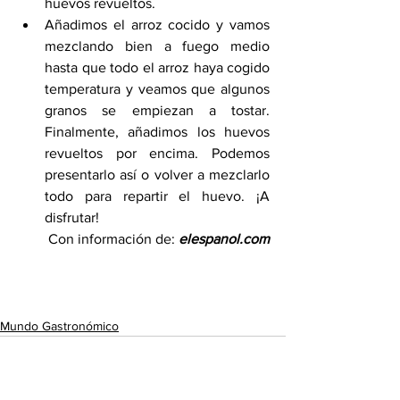
huevos revueltos
.
Añadimos el arroz cocido y vamos 
mezclando bien a fuego medio 
hasta que todo el arroz haya cogido 
temperatura y veamos que algunos 
granos se empiezan a tostar. 
Finalmente, añadimos los huevos 
revueltos por encima. Podemos 
presentarlo así o volver a mezclarlo 
todo para repartir el huevo. ¡A 
disfrutar!
Con información de: 
elespanol.com
Mundo Gastronómico